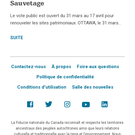
Sauvetage
Le vote public est ouvert du 31 mars au 17 avril pour
renouveler les sites patrimoniaux. OTTAWA, le 31 mars…
SUITE
Contactez-nous
À propos
Foire aux questions
Politique de confidentialité
Conditions d’utilisation
Salle des nouvelles
La Fiducie nationale du Canada reconnaît et respecte les territoires
ancestraux des peuples autochtones ainsi que leurs relations
culturelle et traditionnelle avec la terre et l’environnement. Nous