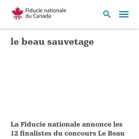
le beau sauvetage
La Fiducie nationale annonce les
12 finalistes du concours Le Beau