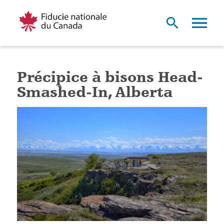
Précipice à bisons Head-
Smashed-In, Alberta