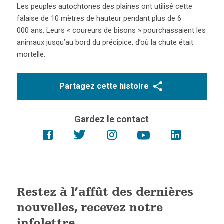
Les peuples autochtones des plaines ont utilisé cette
falaise de 10 mètres de hauteur pendant plus de 6
000 ans. Leurs « coureurs de bisons » pourchassaient les
animaux jusqu’au bord du précipice, d’où la chute était
mortelle.
Partagez cette histoire
Gardez le contact
Restez à l’affût des dernières
nouvelles, recevez notre