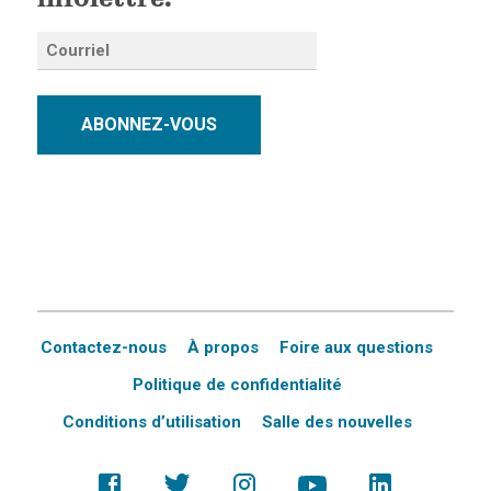
infolettre.
ABONNEZ-VOUS
Contactez-nous
À propos
Foire aux questions
Politique de confidentialité
Conditions d’utilisation
Salle des nouvelles