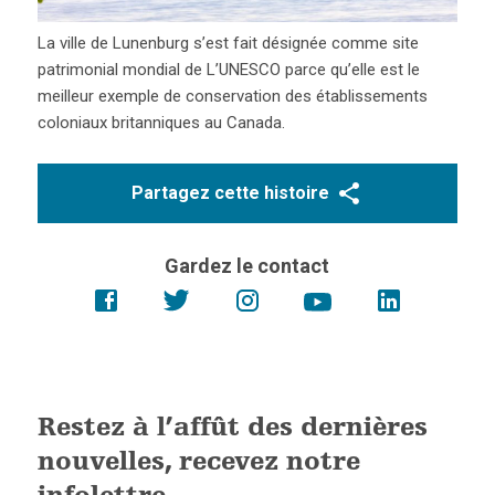
La ville de Lunenburg s’est fait désignée comme site
patrimonial mondial de L’UNESCO parce qu’elle est le
meilleur exemple de conservation des établissements
coloniaux britanniques au Canada.
Partagez cette histoire
Gardez le contact
Restez à l’affût des dernières
nouvelles, recevez notre