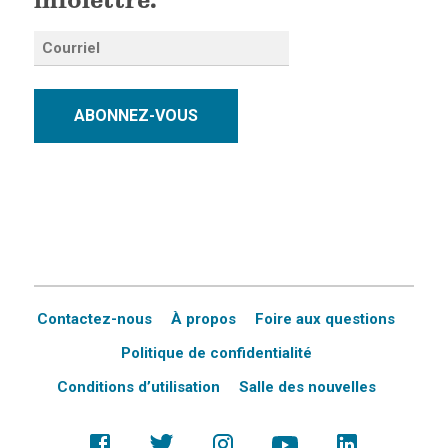
infolettre.
ABONNEZ-VOUS
Contactez-nous
À propos
Foire aux questions
Politique de confidentialité
Conditions d’utilisation
Salle des nouvelles