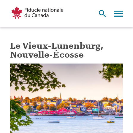
Le Vieux-Lunenburg,
Nouvelle-Écosse