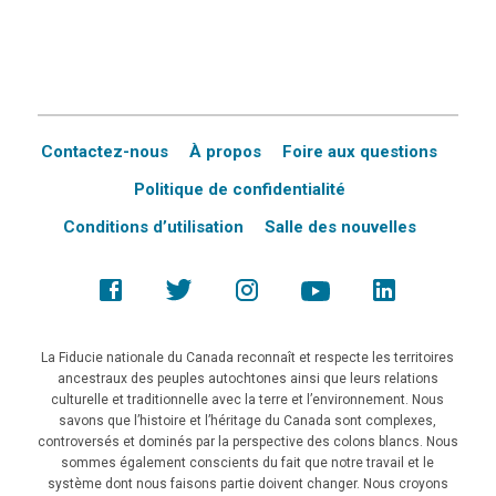
Contactez-nous
À propos
Foire aux questions
Politique de confidentialité
Conditions d’utilisation
Salle des nouvelles
La Fiducie nationale du Canada reconnaît et respecte les territoires
ancestraux des peuples autochtones ainsi que leurs relations
culturelle et traditionnelle avec la terre et l’environnement. Nous
savons que l’histoire et l’héritage du Canada sont complexes,
controversés et dominés par la perspective des colons blancs. Nous
sommes également conscients du fait que notre travail et le
système dont nous faisons partie doivent changer. Nous croyons