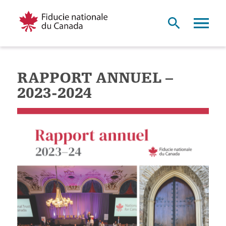
RAPPORT ANNUEL –
2023-2024