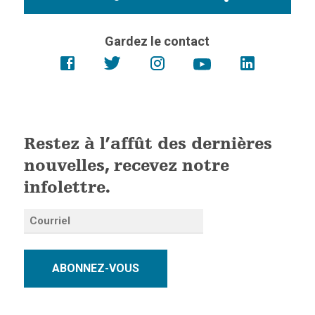
Gardez le contact
Restez à l’affût des dernières
nouvelles, recevez notre
infolettre.
ABONNEZ-VOUS