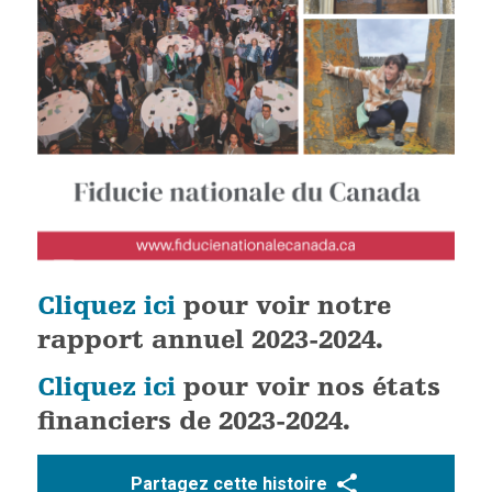
Cliquez ici
pour voir notre
rapport annuel 2023-2024.
Cliquez ici
pour voir nos états
financiers de 2023-2024.
Partagez cette histoire