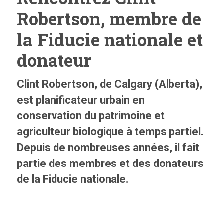
Robertson, membre de
la Fiducie nationale et
donateur
Clint Robertson, de Calgary (Alberta),
est planificateur urbain en
conservation du patrimoine et
agriculteur biologique à temps partiel.
Depuis de nombreuses années, il fait
partie des membres et des donateurs
de la Fiducie nationale.