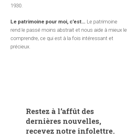
1930.
Le patrimoine pour moi, c’est…
Le patrimoine
rend le passé moins abstrait et nous aide à mieux le
comprendre, ce qui est à la fois intéressant et
précieux.
Restez à l’affût des
dernières nouvelles,
recevez notre infolettre.