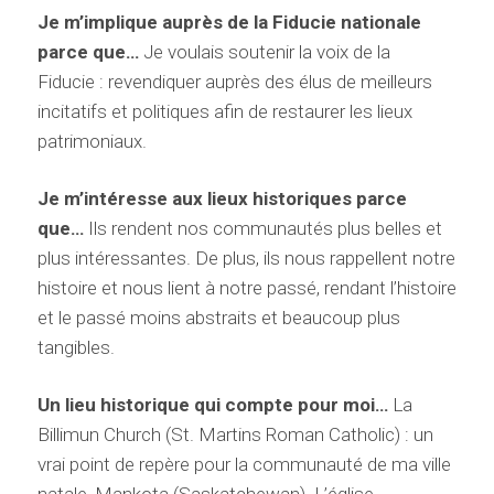
Je m’implique auprès de la Fiducie nationale
parce que…
Je voulais soutenir la voix de la
Fiducie : revendiquer auprès des élus de meilleurs
incitatifs et politiques afin de restaurer les lieux
patrimoniaux.
Je m’intéresse aux lieux historiques parce
que…
Ils rendent nos communautés plus belles et
plus intéressantes. De plus, ils nous rappellent notre
histoire et nous lient à notre passé, rendant l’histoire
et le passé moins abstraits et beaucoup plus
tangibles.
Un lieu historique qui compte pour moi…
La
Billimun Church (St. Martins Roman Catholic) : un
vrai point de repère pour la communauté de ma ville