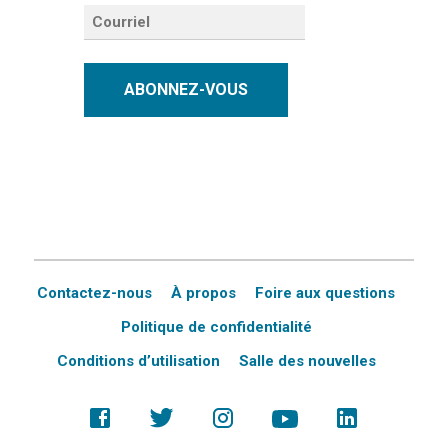
ABONNEZ-VOUS
Contactez-nous
À propos
Foire aux questions
Politique de confidentialité
Conditions d’utilisation
Salle des nouvelles