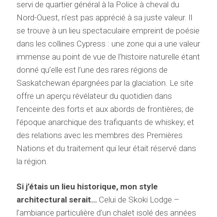
servi de quartier général à la Police à cheval du
Nord-Ouest, n’est pas apprécié à sa juste valeur. Il
se trouve à un lieu spectaculaire empreint de poésie
dans les collines Cypress : une zone qui a une valeur
immense au point de vue de l’histoire naturelle étant
donné qu’elle est l’une des rares régions de
Saskatchewan épargnées par la glaciation. Le site
offre un aperçu révélateur du quotidien dans
l’enceinte des forts et aux abords de frontières; de
l’époque anarchique des trafiquants de whiskey; et
des relations avec les membres des Premières
Nations et du traitement qui leur était réservé dans
la région.
Si j’étais un lieu historique, mon style
architectural serait…
Celui de Skoki Lodge –
l’ambiance particulière d’un chalet isolé des années