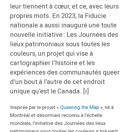
leur tiennent à cœur, et ce, avec leurs
propres mots. En 2023, la Fiducie
nationale a aussi inauguré une toute
nouvelle initiative : Les Journées des
lieux patrimoniaux sous toutes les
couleurs, un projet qui vise à
cartographier l’histoire et les
expériences des communautés queer
d’un bout à l’autre de cet endroit
unique qu’est le Canada. [i]
Inspirée par le projet «
Queering the Map
», né à
Montréal et désormais reconnu à l’échelle
mondiale, l’initiative des Journées des lieux
patrimoniaux sous toutes les couleurs a tiré parti