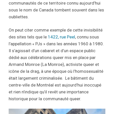
communautés de ce territoire connu aujourd’hui
sous le nom de Canada tombent souvent dans les
oubliettes.
On peut citer comme exemple de cette invisibilité
des sites tels que le
1422, rue Peel
, connu sous
l’appellation « PJs » dans les années 1960 à 1980.
Il s’agissait d’un cabaret et d’un espace public
dédié aux célébrations queer mis en place par
Armand Monroe (La Monroe), activiste queer et
icône de la drag, à une époque où l’homosexualité
était largement criminalisée. Le bâtiment du
centre-ville de Montréal est aujourd’hui inoccupé
et rien n’indique qu’il revêt une importance
historique pour la communauté queer.