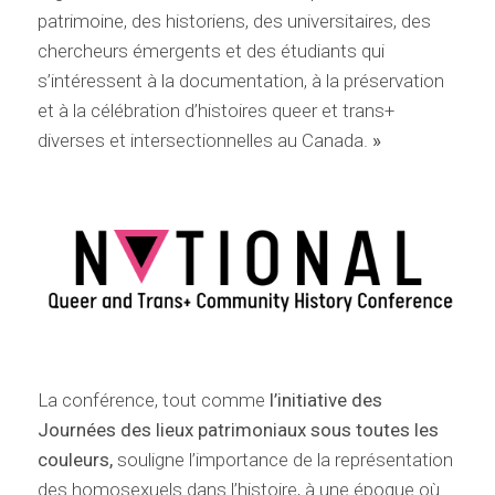
patrimoine, des historiens, des universitaires, des
chercheurs émergents et des étudiants qui
s’intéressent à la documentation, à la préservation
et à la célébration d’histoires queer et trans+
diverses et intersectionnelles au Canada.
»
La conférence, tout comme
l’initiative des
Journées des lieux patrimoniaux sous toutes les
couleurs,
souligne l’importance de la représentation
des homosexuels dans l’histoire, à une époque où