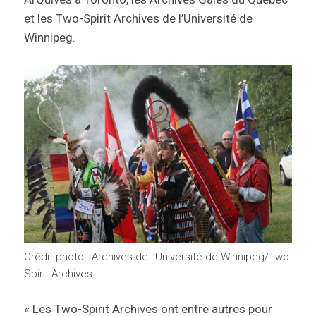
et les Two-Spirit Archives de l’Université de
Winnipeg.
Crédit photo : Archives de l’Université de Winnipeg/Two-
Spirit Archives
« Les Two-Spirit Archives ont entre autres pour