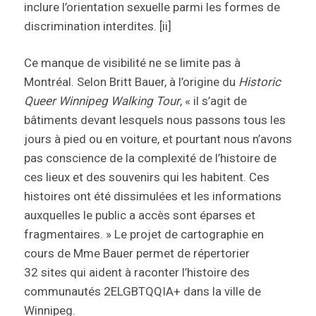
inclure l’orientation sexuelle parmi les formes de
discrimination interdites
. [ii]
Ce manque de visibilité ne se limite pas à
Montréal. Selon Britt Bauer, à l’origine du
Historic
Queer Winnipeg Walking Tour
, « il s’agit de
bâtiments devant lesquels nous passons tous les
jours à pied ou en voiture, et pourtant nous n’avons
pas conscience de la complexité de l’histoire de
ces lieux et des souvenirs qui les habitent. Ces
histoires ont été dissimulées et les informations
auxquelles le public a accès sont éparses et
fragmentaires. » Le projet de cartographie en
cours de M
me
Bauer permet de répertorier
32 sites qui aident à raconter l’histoire des
communautés 2ELGBTQQIA+ dans la ville de
Winnipeg.