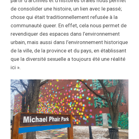
partir d’archives et d’histoires orales nous permet
de consolider une histoire, un lien avec le passé;
chose qui était traditionnellement refusée à la
communauté queer. En effet, cela nous permet de
revendiquer des espaces dans l’environnement
urbain, mais aussi dans l’environnement historique
de la ville, de la province et du pays, en établissant
que la diversité sexuelle a toujours été une réalité
ici ».