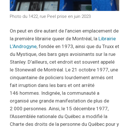
Photo du 1422, rue Peel prise en juin 2023
On peut en dire autant de l’ancien emplacement de
la première librairie queer de Montréal, la
Librairie
L’Androgyne
, fondée en 1973, ainsi que du Truxx et
du Mystique, des bars gays avoisinants sur la rue
Stanley. D’ailleurs, cet endroit est souvent appelé
le Stonewall de Montréal. Le 21 octobre 1977, une
cinquantaine de policiers lourdement armés ont
fait irruption dans les bars et ont arrêté
146 hommes. Indignée, la communauté a
organisé une grande manifestation de plus de
2 000 personnes. Ainsi, le 15 décembre 1977,
l’Assemblée nationale du Québec a modifié la
Charte des droits de la personne du Québec pour y