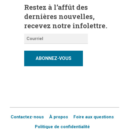
Restez à l’affût des
dernières nouvelles,
recevez notre infolettre.
ABONNEZ-VOUS
Contactez-nous
À propos
Foire aux questions
Politique de confidentialité