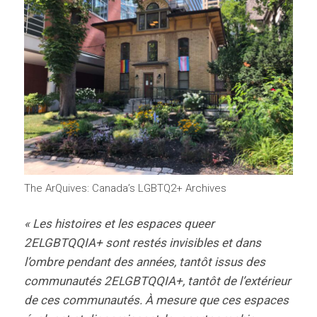
The ArQuives: Canada’s LGBTQ2+ Archives
« Les histoires et les espaces queer
2ELGBTQQIA+ sont restés invisibles et dans
l’ombre pendant des années, tantôt issus des
communautés 2ELGBTQQIA+, tantôt de l’extérieur
de ces communautés. À mesure que ces espaces