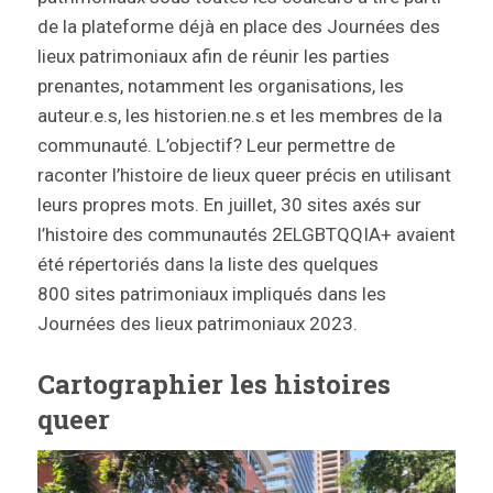
de la plateforme déjà en place des Journées des
lieux patrimoniaux afin de réunir les parties
prenantes, notamment les organisations, les
auteur.e.s, les historien.ne.s et les membres de la
communauté. L’objectif? Leur permettre de
raconter l’histoire de lieux queer précis en utilisant
leurs propres mots. En juillet, 30 sites axés sur
l’histoire des communautés 2ELGBTQQIA+ avaient
été répertoriés dans la liste des quelques
800 sites patrimoniaux impliqués dans les
Journées des lieux patrimoniaux 2023.
Cartographier les histoires
queer