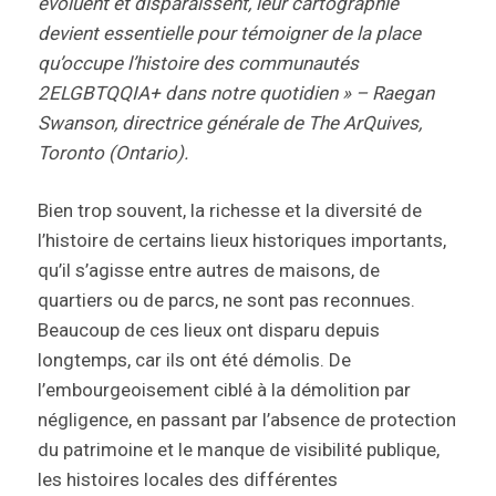
évoluent et disparaissent, leur cartographie
devient essentielle pour témoigner de la place
qu’occupe l’histoire des communautés
2ELGBTQQIA+ dans notre quotidien » – Raegan
Swanson, directrice générale de The ArQuives,
Toronto (Ontario).
Bien trop souvent, la richesse et la diversité de
l’histoire de certains lieux historiques importants,
qu’il s’agisse entre autres de maisons, de
quartiers ou de parcs, ne sont pas reconnues.
Beaucoup de ces lieux ont disparu depuis
longtemps, car ils ont été démolis. De
l’embourgeoisement ciblé à la démolition par
négligence, en passant par l’absence de protection
du patrimoine et le manque de visibilité publique,
les histoires locales des différentes