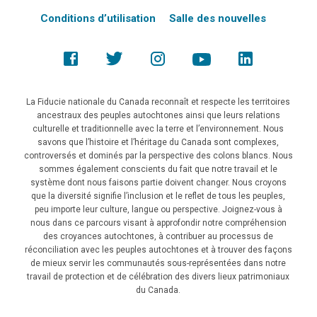
Conditions d’utilisation
Salle des nouvelles
La Fiducie nationale du Canada reconnaît et respecte les territoires
ancestraux des peuples autochtones ainsi que leurs relations
culturelle et traditionnelle avec la terre et l’environnement. Nous
savons que l’histoire et l’héritage du Canada sont complexes,
controversés et dominés par la perspective des colons blancs. Nous
sommes également conscients du fait que notre travail et le
système dont nous faisons partie doivent changer. Nous croyons
que la diversité signifie l’inclusion et le reflet de tous les peuples,
peu importe leur culture, langue ou perspective. Joignez-vous à
nous dans ce parcours visant à approfondir notre compréhension
des croyances autochtones, à contribuer au processus de
réconciliation avec les peuples autochtones et à trouver des façons
de mieux servir les communautés sous-représentées dans notre
travail de protection et de célébration des divers lieux patrimoniaux
du Canada.