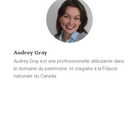
Audrey Gray
Audrey Gray est une professionnelle débutante dans
le domaine du patrimoine, et stagiaire à la Fiducie
nationale du Canada.