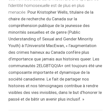
l’identité homosexuelle est de plus en plus
menacée.
Pour Kristopher Wells, titulaire de la
chaire de recherche du Canada sur la
compréhension publique de la jeunesse des
minorités sexuelles et de genre (Public
Understanding of Sexual and Gender Minority
Youth) à l’Université MacEwan, « l’augmentation
des crimes haineux au Canada confère plus
d’importance que jamais aux histoires queer. Les
communautés 2ELGBTQQIA+ ont toujours été une
composante importante et dynamique de la
société canadienne. Le fait de partager nos
histoires et nos témoignages contribue à rendre
visibles des vies invisibles, dans le but d’honorer le
passé et de bâtir un avenir plus inclusif. »