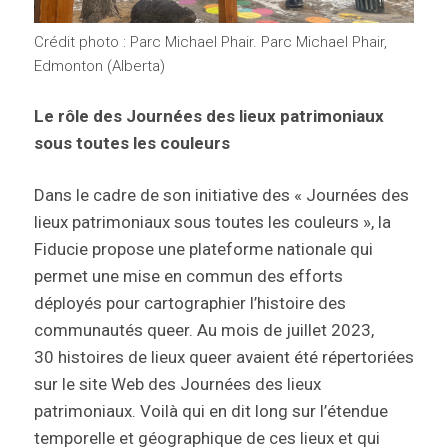
Crédit photo : Parc Michael Phair. Parc Michael Phair,
Edmonton (Alberta)
Le rôle des Journées des lieux patrimoniaux
sous toutes les couleurs
Dans le cadre de son initiative des « Journées des
lieux patrimoniaux sous toutes les couleurs », la
Fiducie propose une plateforme nationale qui
permet une mise en commun des efforts
déployés pour cartographier l’histoire des
communautés queer. Au mois de juillet 2023,
30 histoires de lieux queer avaient été répertoriées
sur le site Web des Journées des lieux
patrimoniaux. Voilà qui en dit long sur l’étendue
temporelle et géographique de ces lieux et qui