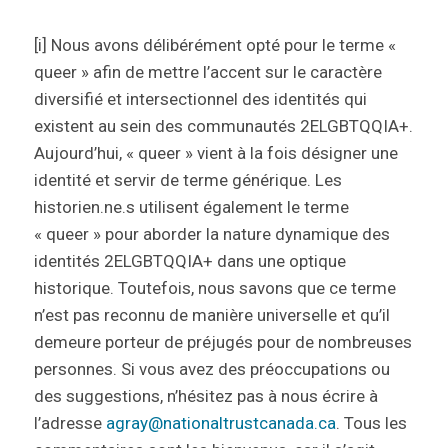
[i] Nous avons délibérément opté pour le terme «
queer » afin de mettre l’accent sur le caractère
diversifié et intersectionnel des identités qui
existent au sein des communautés 2ELGBTQQIA+.
Aujourd’hui, « queer » vient à la fois désigner une
identité et servir de terme générique.
Les
historien.ne.s utilisent également le terme
« queer » pour aborder la nature dynamique des
identités 2ELGBTQQIA+ dans une optique
historique. Toutefois, nous savons que ce terme
n’est pas reconnu de manière universelle et qu’il
demeure porteur de préjugés pour de nombreuses
personnes. Si vous avez des préoccupations ou
des suggestions, n’hésitez pas à nous écrire à
l’adresse
agray@nationaltrustcanada.ca
. Tous les