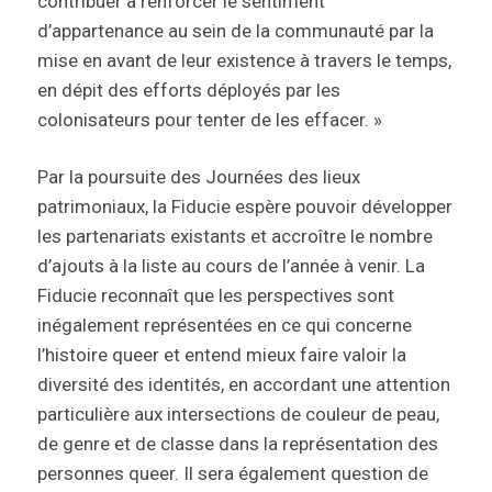
contribuer à renforcer le sentiment
d’appartenance au sein de la communauté par la
mise en avant de leur existence à travers le temps,
en dépit des efforts déployés par les
colonisateurs pour tenter de les effacer. »
Par la poursuite des Journées des lieux
patrimoniaux, la Fiducie espère pouvoir développer
les partenariats existants et accroître le nombre
d’ajouts à la liste au cours de l’année à venir. La
Fiducie reconnaît que les perspectives sont
inégalement représentées en ce qui concerne
l’histoire queer et entend mieux faire valoir la
diversité des identités, en accordant une attention
particulière aux intersections de couleur de peau,
de genre et de classe dans la représentation des
personnes queer. Il sera également question de