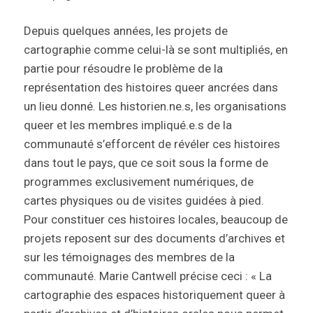
Depuis quelques années, les projets de
cartographie comme celui-là se sont multipliés, en
partie pour résoudre le problème de la
représentation des histoires queer ancrées dans
un lieu donné. Les historien.ne.s, les organisations
queer et les membres impliqué.e.s de la
communauté s’efforcent de révéler ces histoires
dans tout le pays, que ce soit sous la forme de
programmes exclusivement numériques, de
cartes physiques ou de visites guidées à pied.
Pour constituer ces histoires locales, beaucoup de
projets reposent sur des documents d’archives et
sur les témoignages des membres de la
communauté. Marie Cantwell précise ceci : « La
cartographie des espaces historiquement queer à