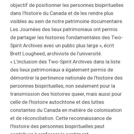
objectif de positionner les personnes bispirituelles
dans l’histoire du Canada et de les rendre plus
visibles au sein de notre patrimoine documentaire.
Les Journées des lieux patrimoniaux ont permis
de partager les histoires fondamentales des Two-
Spirit Archives avec un public plus large », écrit
Brett Lougheed, archiviste de l’université.
« L’inclusion des Two-Spirit Archives dans la liste
des lieux patrimoniaux a également permis de
démontrer la pertinence nationale de l’histoire des
personnes bispirituelles, non seulement pour la
transmission des histoires queer, mais aussi pour
celle de l’histoire autochtone et des luttes
constantes du Canada en matière de colonisation
et de réconciliation. Cette reconnaissance de
l’histoire des personnes bispirituelles peut