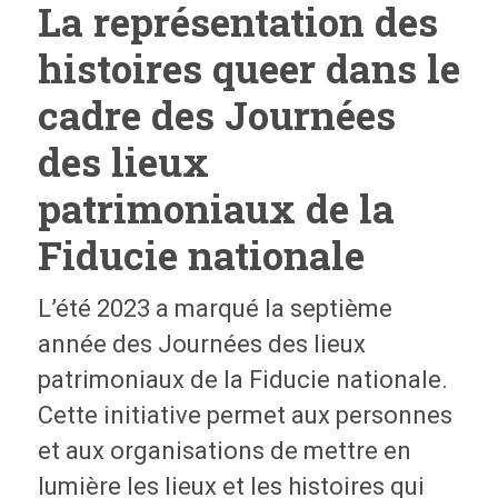
La représentation des
histoires queer dans le
cadre des Journées
des lieux
patrimoniaux de la
Fiducie nationale
L’été 2023 a marqué la septième
année des Journées des lieux
patrimoniaux de la Fiducie nationale.
Cette initiative permet aux personnes
et aux organisations de mettre en
lumière les lieux et les histoires qui