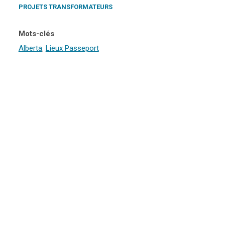
PROJETS TRANSFORMATEURS
Mots-clés
Alberta
,
Lieux Passeport