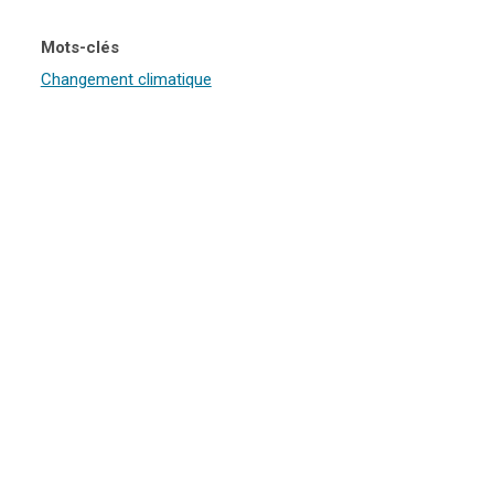
Mots-clés
Changement climatique