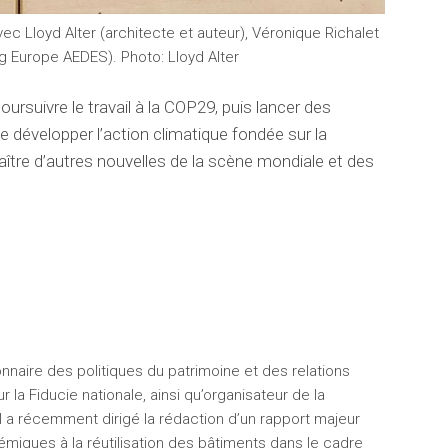
vec Lloyd Alter (architecte et auteur), Véronique Richalet
 Europe AEDES). Photo: Lloyd Alter
oursuivre le travail à la COP29, puis lancer des
développer l’action climatique fondée sur la
aître d’autres nouvelles de la scène mondiale et des
nnaire des politiques du patrimoine et des relations
la Fiducie nationale, ainsi qu’organisateur de la
l a récemment dirigé la rédaction d’un rapport majeur
émiques à la réutilisation des bâtiments dans le cadre