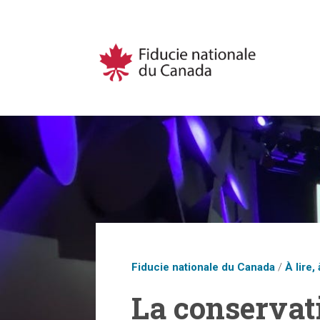
Fiducie nationale du Canada
/
À lire, 
La conservat