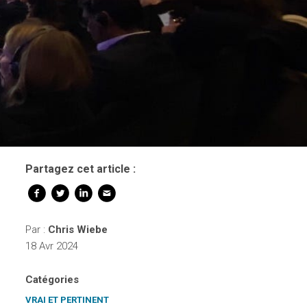
Partagez cet article :
Par :
Chris Wiebe
18 Avr 2024
Catégories
VRAI ET PERTINENT