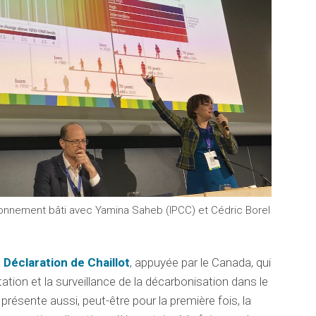
vironnement bâti avec Yamina Saheb (IPCC) et Cédric Borel
a
Déclaration de Chaillot
, appuyée par le Canada, qui
tation et la surveillance de la décarbonisation dans le
présente aussi, peut-être pour la première fois, la