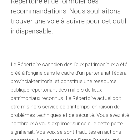
Répertoire et de formuler des
recommandations. Nous souhaitons
trouver une voie à suivre pour cet outil
indispensable.
Le Répertoire canadien des lieux patrimoniaux a été
créé à l’origine dans le cadre d’un partenariat fédéral-
provincial-territorial et constitue une ressource
publique répertoriant des milliers de lieux
patrimoniaux reconnus. Le Répertoire actuel doit
être mis hors service ce printemps, en raison de
problèmes techniques et de sécurité. Vous avez été
nombreux à vous exprimer sur ce que cette perte
signifierait. Vos voix se sont traduites en actions