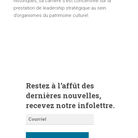
historiques, sa carrière s’est concentrée sur la
prestation de leadership stratégique au sein
d’organismes du patrimoine culturel.
Restez à l’affût des
dernières nouvelles,
recevez notre infolettre.