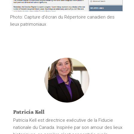
Photo: Capture d’écran du Répertoire canadien des
lieux patrimoniaux
Patricia Kell
Patricia Kell est directrice exécutive de la Fiducie
nationale du Canada. Inspirée par son amour des lieux