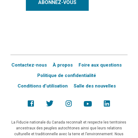
ABONNEZ-VOUS
Contactez-nous
À propos
Foire aux questions
Politique de confidentialité
Conditions d’utilisation
Salle des nouvelles
La Fiducie nationale du Canada reconnaît et respecte les territoires
ancestraux des peuples autochtones ainsi que leurs relations
culturelle et traditionnelle avec la terre et l’environnement. Nous