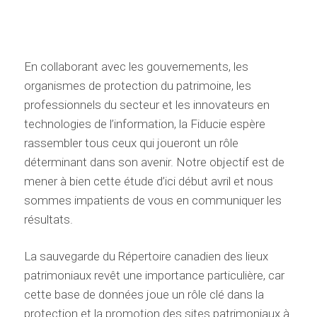
En collaborant avec les gouvernements, les
organismes de protection du patrimoine, les
professionnels du secteur et les innovateurs en
technologies de l’information, la Fiducie espère
rassembler tous ceux qui joueront un rôle
déterminant dans son avenir. Notre objectif est de
mener à bien cette étude d’ici début avril et nous
sommes impatients de vous en communiquer les
résultats.
La sauvegarde du Répertoire canadien des lieux
patrimoniaux revêt une importance particulière, car
cette base de données joue un rôle clé dans la
protection et la promotion des sites patrimoniaux à