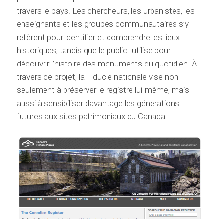
travers le pays. Les chercheurs, les urbanistes, les
enseignants et les groupes communautaires s’y
réfèrent pour identifier et comprendre les lieux
historiques, tandis que le public l’utilise pour
découvrir l’histoire des monuments du quotidien. À
travers ce projet, la Fiducie nationale vise non
seulement à préserver le registre lui-même, mais
aussi à sensibiliser davantage les générations
futures aux sites patrimoniaux du Canada.