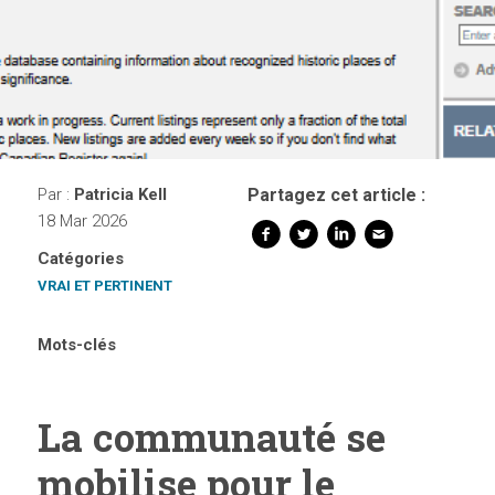
Par :
Patricia Kell
Partagez cet article :
18 Mar 2026
Catégories
VRAI ET PERTINENT
Mots-clés
La communauté se
mobilise pour le