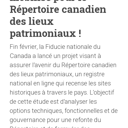
Répertoire canadien
des lieux
patrimoniaux !
Fin février, la Fiducie nationale du
Canada a lancé un projet visant à
assurer l’avenir du Répertoire canadien
des lieux patrimoniaux, un registre
national en ligne qui recense les sites
historiques à travers le pays. L’objectif
de cette étude est d’analyser les
options techniques, fonctionnelles et de
gouvernance pour une refonte du