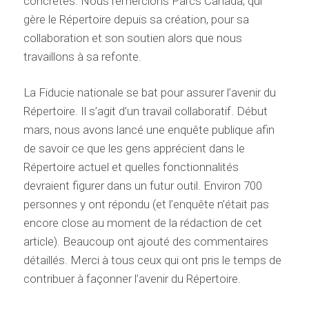
concrètes. Nous remercions Parcs Canada, qui
gère le Répertoire depuis sa création, pour sa
collaboration et son soutien alors que nous
travaillons à sa refonte.
La Fiducie nationale se bat pour assurer l’avenir du
Répertoire. Il s’agit d’un travail collaboratif. Début
mars, nous avons lancé une enquête publique afin
de savoir ce que les gens apprécient dans le
Répertoire actuel et quelles fonctionnalités
devraient figurer dans un futur outil. Environ 700
personnes y ont répondu (et l’enquête n’était pas
encore close au moment de la rédaction de cet
article). Beaucoup ont ajouté des commentaires
détaillés. Merci à tous ceux qui ont pris le temps de
contribuer à façonner l’avenir du Répertoire.