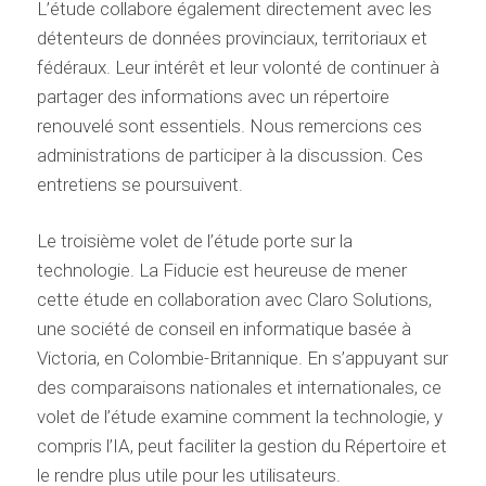
L’étude collabore également directement avec les
détenteurs de données provinciaux, territoriaux et
fédéraux. Leur intérêt et leur volonté de continuer à
partager des informations avec un répertoire
renouvelé sont essentiels. Nous remercions ces
administrations de participer à la discussion. Ces
entretiens se poursuivent.
Le troisième volet de l’étude porte sur la
technologie. La Fiducie est heureuse de mener
cette étude en collaboration avec Claro Solutions,
une société de conseil en informatique basée à
Victoria, en Colombie-Britannique. En s’appuyant sur
des comparaisons nationales et internationales, ce
volet de l’étude examine comment la technologie, y
compris l’IA, peut faciliter la gestion du Répertoire et
le rendre plus utile pour les utilisateurs.