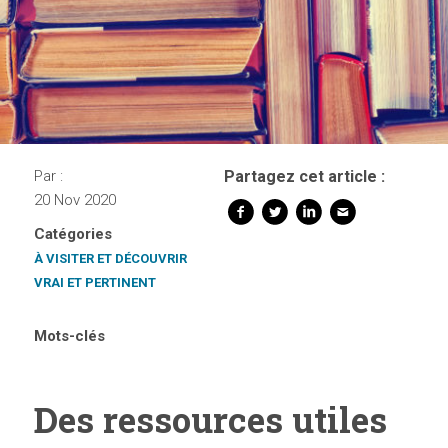
Par :
Partagez cet article :
20 Nov 2020
Catégories
À VISITER ET DÉCOUVRIR
VRAI ET PERTINENT
Mots-clés
Des ressources utiles