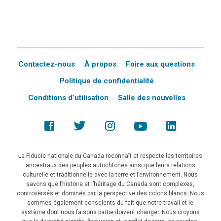
Contactez-nous
À propos
Foire aux questions
Politique de confidentialité
Conditions d’utilisation
Salle des nouvelles
La Fiducie nationale du Canada reconnaît et respecte les territoires
ancestraux des peuples autochtones ainsi que leurs relations
culturelle et traditionnelle avec la terre et l’environnement. Nous
savons que l’histoire et l’héritage du Canada sont complexes,
controversés et dominés par la perspective des colons blancs. Nous
sommes également conscients du fait que notre travail et le
système dont nous faisons partie doivent changer. Nous croyons