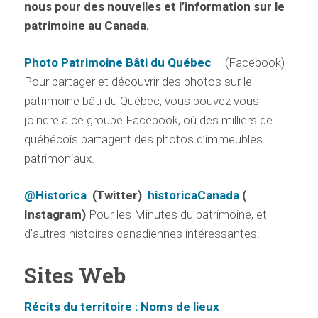
nous pour des nouvelles et l’information sur le
patrimoine au Canada.
Photo Patrimoine Bâti du Québec
– (Facebook)
Pour partager et découvrir des photos sur le
patrimoine bâti du Québec, vous pouvez vous
joindre à ce groupe Facebook, où des milliers de
québécois partagent des photos d’immeubles
patrimoniaux.
@Historica
(
Twitter)
historicaCanada
(
Instagram)
Pour les Minutes du patrimoine, et
d’autres histoires canadiennes intéressantes.
Sites Web
Récits du territoire : Noms de lieux