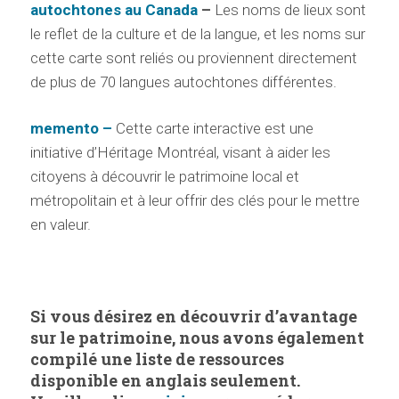
autochtones au Canada
–
Les noms de lieux sont
le reflet de la culture et de la langue, et les noms sur
cette carte sont reliés ou proviennent directement
de plus de 70 langues autochtones différentes.
memento –
Cette carte interactive est une
initiative d’Héritage Montréal, visant à aider les
citoyens à découvrir le patrimoine local et
métropolitain et à leur offrir des clés pour le mettre
en valeur.
Si vous désirez en découvrir d’avantage
sur le patrimoine, nous avons également
compilé une liste de ressources
disponible en anglais seulement.