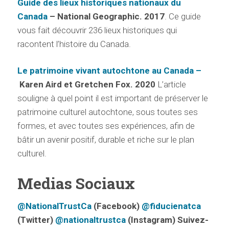
Guide des lieux historiques nationaux du
Canada
– National Geographic. 2017
.
Ce
guide
vous fait découvrir 236 lieux historiques qui
racontent l’histoire du Canada.
Le patrimoine vivant autochtone au Canada –
Karen
Aird
et Gretchen Fox.
2020
L’article
souligne à quel point il est important de préserver le
patrimoine culturel autochtone, sous toutes ses
formes, et avec toutes ses expériences, afin de
bâtir un avenir positif, durable et riche sur le plan
culturel.
Medias Sociaux
@NationalTrustCa
(Facebook)
@fiducienatca
(Twitter)
@nationaltrustca
(Instagram) Suivez-