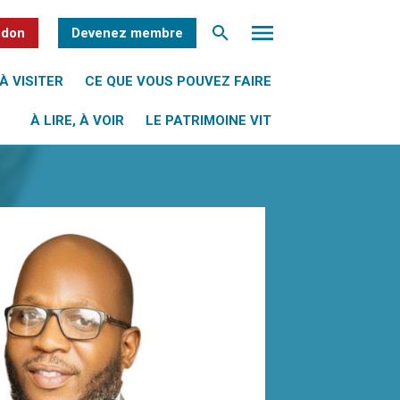
 don
Devenez membre
À VISITER
CE QUE VOUS POUVEZ FAIRE
À LIRE, À VOIR
LE PATRIMOINE VIT