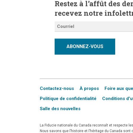
Restez à l’affût des d
recevez notre infolett
ABONNEZ-VOUS
Contactez-nous
À propos
Foire aux qu
Politique de confidentialité
Conditions d’ut
Salle des nouvelles
La Fiducie nationale du Canada reconnaît et respecte les 
Nous savons que l’histoire et l’héritage du Canada son