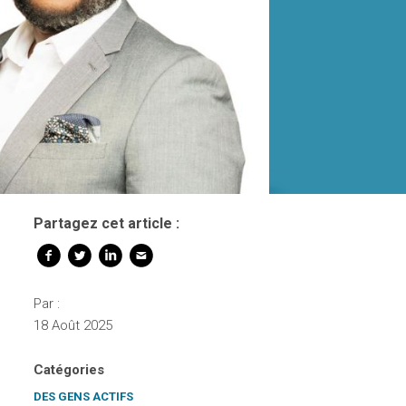
Partagez cet article :
Par :
18 Août 2025
Catégories
DES GENS ACTIFS