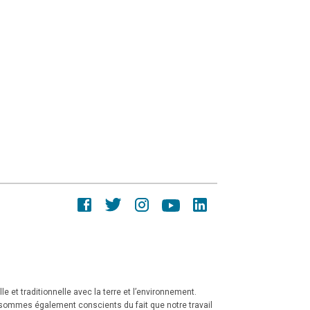
e et traditionnelle avec la terre et l’environnement.
 sommes également conscients du fait que notre travail