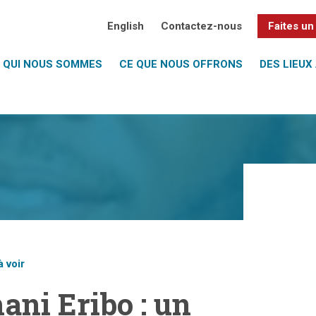
English
Contactez-nous
Faites un
QUI NOUS SOMMES
CE QUE NOUS OFFRONS
DES LIEUX 
à voir
ani Eribo : un