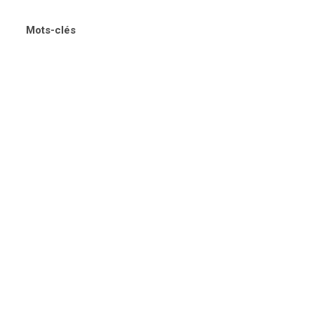
Mots-clés