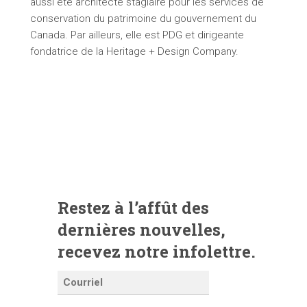
aussi été architecte stagiaire pour les services de
conservation du patrimoine du gouvernement du
Canada. Par ailleurs, elle est PDG et dirigeante
fondatrice de la Heritage + Design Company.
Restez à l’affût des
dernières nouvelles,
recevez notre infolettre.