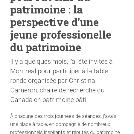
patrimoine : la
perspective d’une
jeune professionelle
du patrimoine
Il y a quelques mois, j’ai été invitée à
Montréal pour participer à la table
ronde organisée par Christina
Cameron, chaire de recherche du
Canada en patrimoine bâti.
À chacune des trois journées de séances, j’avais
une place à table, en compagnie de nombreux
professionnels inspirants et réputés du patrimoine