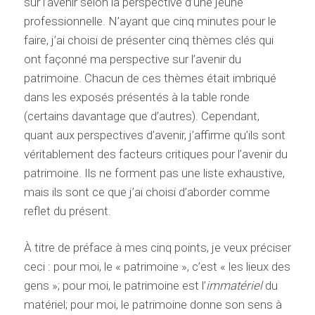
sur l’avenir selon la perspective d’une jeune
professionnelle. N’ayant que cinq minutes pour le
faire, j’ai choisi de présenter cinq thèmes clés qui
ont façonné ma perspective sur l’avenir du
patrimoine. Chacun de ces thèmes était imbriqué
dans les exposés présentés à la table ronde
(certains davantage que d’autres). Cependant,
quant aux perspectives d’avenir, j’affirme qu’ils sont
véritablement des facteurs critiques pour l’avenir du
patrimoine. Ils ne forment pas une liste exhaustive,
mais ils sont ce que j’ai choisi d’aborder comme
reflet du présent.
À titre de préface à mes cinq points, je veux préciser
ceci : pour moi, le « patrimoine », c’est « les lieux des
gens »; pour moi, le patrimoine est l’
immatériel
du
matériel; pour moi, le patrimoine donne son sens à