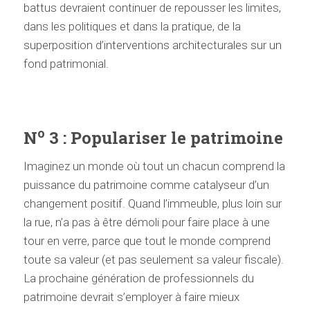
battus devraient continuer de repousser les limites,
dans les politiques et dans la pratique, de la
superposition d’interventions architecturales sur un
fond patrimonial.
o
N
3 : Populariser le patrimoine
Imaginez un monde où tout un chacun comprend la
puissance du patrimoine comme catalyseur d’un
changement positif. Quand l’immeuble, plus loin sur
la rue, n’a pas à être démoli pour faire place à une
tour en verre, parce que tout le monde comprend
toute sa valeur (et pas seulement sa valeur fiscale).
La prochaine génération de professionnels du
patrimoine devrait s’employer à faire mieux