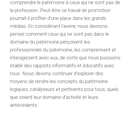
comprendre le patrimoine à ceux qui ne sont pas de
la profession. Peut-être ce travail de promotion
pourrait-il profiter d’une place dans les grands
médias. En considérant l’avenir, nous devrions
penser comment ceux qui ne sont pas dans le
domaine du patrimoine perçoivent les
professionnels du patrimoine, les comprennent et
interagissent avec eux, de sorte que nous puissions
établir des rapports informatifs et éducatifs avec
tous. Nous devons continuer d’explorer des
moyens de rendre les concepts du patrimoine
logiques, catalyseurs et pertinents pour tous, quels
que soient leur domaine d’activité et leurs
antécédents.