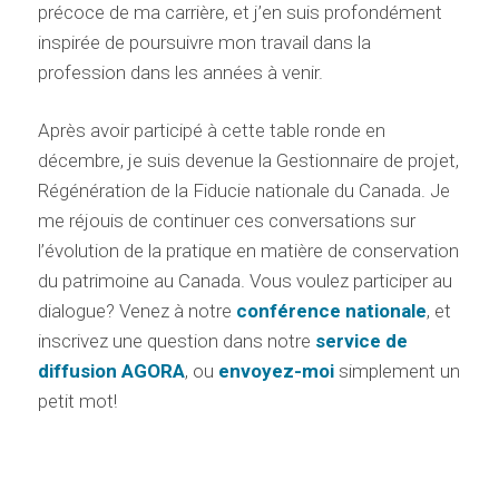
précoce de ma carrière, et j’en suis profondément
inspirée de poursuivre mon travail dans la
profession dans les années à venir.
Après avoir participé à cette table ronde en
décembre, je suis devenue la Gestionnaire de projet,
Régénération de la Fiducie nationale du Canada. Je
me réjouis de continuer ces conversations sur
l’évolution de la pratique en matière de conservation
du patrimoine au Canada. Vous voulez participer au
dialogue? Venez à notre
conférence nationale
, et
inscrivez une question dans notre
service de
diffusion AGORA
, ou
envoyez-moi
simplement un
petit mot!