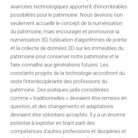
avancées technologiques apportent d’innombrables
possibilités pour le patrimoine. Nous devrions non
seulement accueillir le concept de la numérisation
du patrimoine, mais encourager et promouvoir la
numérisation 3D, l’utilisation d’algorithmes de pointe
et la collecte de données 3D sur les immeubles du
patrimoine pour conserver notre patrimoine et le
faire connaître aux générations futures. Les
constants progrès de la technologie accroîtront du
reste l’interdisciplinarité des professions du
patrimoine. Des pratiques jadis considérées
comme « traditionnelles » devraient être remises en
question, et des changements et adaptations
devraient être volontiers acceptés. Il y a un énorme
potentiel à exploiter en tirant parti des
compétences d’autres professions et disciplines et