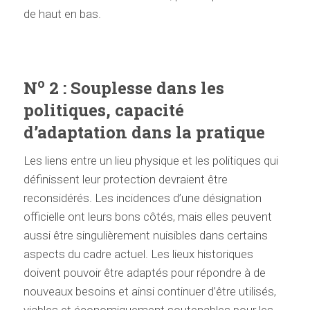
de haut en bas.
o
N
2 : Souplesse dans les
politiques, capacité
d’adaptation dans la pratique
Les liens entre un lieu physique et les politiques qui
définissent leur protection devraient être
reconsidérés. Les incidences d’une désignation
officielle ont leurs bons côtés, mais elles peuvent
aussi être singulièrement nuisibles dans certains
aspects du cadre actuel. Les lieux historiques
doivent pouvoir être adaptés pour répondre à de
nouveaux besoins et ainsi continuer d’être utilisés,