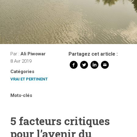
Par :
Ali Piwowar
Partagez cet article :
8 Avr 2019
Catégories
VRAI ET PERTINENT
Mots-clés
5 facteurs critiques
pour l’avenir du