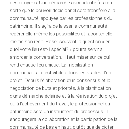
des citoyens. Une démarche ascendante fera en
sorte que le pouvoir décisionnel sera transféré à la
communauté, appuyée par les professionnels du
patrimoine. Il s’agira de laisser la communauté
repérer elle-même les possibilités et raconter elle-
même son récit. Poser souvent la question « en
quoi votre lieu est-il spécial? » pourra servir à
amorcer la conversation. Il faut miser sur ce qui
rend chaque lieu unique. La mobilisation
communautaire est vitale à tous les stades d’un
projet. Depuis l’élaboration d’un consensus et la
négociation de buts et priorités, à la planification
d’une démarche éclairée et à la réalisation du projet
ou à l’achèvement du travail, le professionnel du
patrimoine sera un instrument du processus. Il
encouragera la collaboration et la participation de la
communauté de bas en haut, plutôt que de dicter