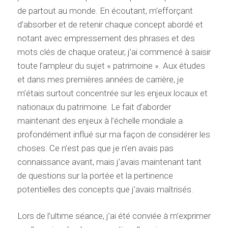
de partout au monde. En écoutant, m’efforçant
d’absorber et de retenir chaque concept abordé et
notant avec empressement des phrases et des
mots clés de chaque orateur, j’ai commencé à saisir
toute l’ampleur du sujet « patrimoine ». Aux études
et dans mes premières années de carrière, je
m’étais surtout concentrée sur les enjeux locaux et
nationaux du patrimoine. Le fait d’aborder
maintenant des enjeux à l’échelle mondiale a
profondément influé sur ma façon de considérer les
choses. Ce n’est pas que je n’en avais pas
connaissance avant, mais j’avais maintenant tant
de questions sur la portée et la pertinence
potentielles des concepts que j’avais maîtrisés.
Lors de l’ultime séance, j’ai été conviée à m’exprimer