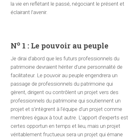
la vie en reflétant le passé, négociant le présent et
éclairant l’avenir.
o
N
1 : Le pouvoir au peuple
Je dirai d’abord que les futurs professionnels du
patrimoine devraient hériter d’une personnalité de
facilitateur. Le pouvoir au peuple engendrera un
passage de professionnels du patrimoine qui
gèrent, dirigent ou contrôlent un projet vers des
professionnels du patrimoine qui soutiennent un
projet et s’intègrent à l’équipe d’un projet comme
membres égaux à tout autre. L’apport d’experts est
certes opportun en temps et lieu, mais un projet
véritablement fructueux sera un projet qui émane