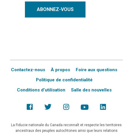
ABONNEZ-VOUS
Contactez-nous
À propos
Foire aux questions
Politique de confidentialité
Conditions d’utilisation
Salle des nouvelles
La Fiducie nationale du Canada reconnaît et respecte les territoires
ancestraux des peuples autochtones ainsi que leurs relations