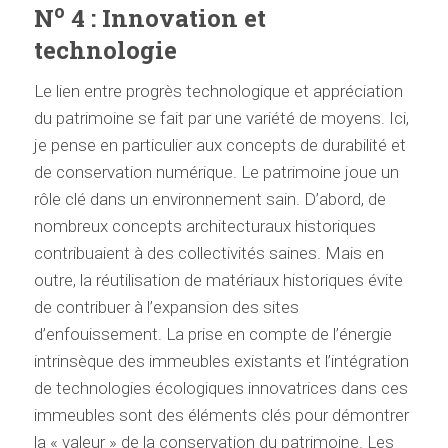
o
N
4 : Innovation et
technologie
Le lien entre progrès technologique et appréciation
du patrimoine se fait par une variété de moyens. Ici,
je pense en particulier aux concepts de durabilité et
de conservation numérique. Le patrimoine joue un
rôle clé dans un environnement sain. D’abord, de
nombreux concepts architecturaux historiques
contribuaient à des collectivités saines. Mais en
outre, la réutilisation de matériaux historiques évite
de contribuer à l’expansion des sites
d’enfouissement. La prise en compte de l’énergie
intrinsèque des immeubles existants et l’intégration
de technologies écologiques innovatrices dans ces
immeubles sont des éléments clés pour démontrer
la « valeur » de la conservation du patrimoine. Les