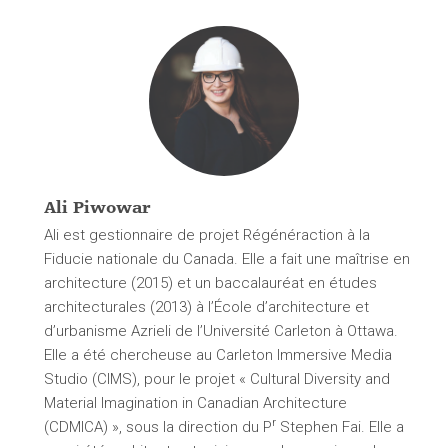
Ali Piwowar
Ali est gestionnaire de projet Régénéraction à la
Fiducie nationale du Canada. Elle a fait une maîtrise en
architecture (2015) et un baccalauréat en études
architecturales (2013) à l’École d’architecture et
d’urbanisme Azrieli de l’Université Carleton à Ottawa.
Elle a été chercheuse au Carleton Immersive Media
Studio (CIMS), pour le projet « Cultural Diversity and
Material Imagination in Canadian Architecture
r
(CDMICA) », sous la direction du P
Stephen Fai. Elle a