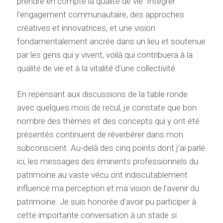
prendre en compte la qualité de vie. Intégrer
l’engagement communautaire, des approches
créatives et innovatrices, et une vision
fondamentalement ancrée dans un lieu et soutenue
par les gens qui y vivent, voilà qui contribuera à la
qualité de vie et à la vitalité d’une collectivité.
En repensant aux discussions de la table ronde
avec quelques mois de recul, je constate que bon
nombre des thèmes et des concepts qui y ont été
présentés continuent de réverbérer dans mon
subconscient. Au-delà des cinq points dont j’ai parlé
ici, les messages des éminents professionnels du
patrimoine au vaste vécu ont indiscutablement
influencé ma perception et ma vision de l’avenir du
patrimoine. Je suis honorée d’avoir pu participer à
cette importante conversation à un stade si