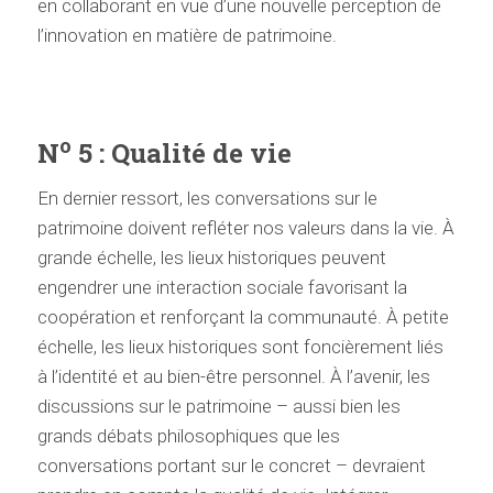
en collaborant en vue d’une nouvelle perception de
l’innovation en matière de patrimoine.
o
N
5 : Qualité de vie
En dernier ressort, les conversations sur le
patrimoine doivent refléter nos valeurs dans la vie. À
grande échelle, les lieux historiques peuvent
engendrer une interaction sociale favorisant la
coopération et renforçant la communauté. À petite
échelle, les lieux historiques sont foncièrement liés
à l’identité et au bien-être personnel. À l’avenir, les
discussions sur le patrimoine – aussi bien les
grands débats philosophiques que les
conversations portant sur le concret – devraient