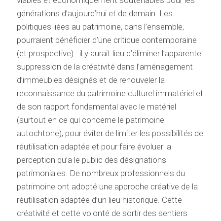
viables et économiquement soutenables pour les
générations d’aujourd’hui et de demain. Les
politiques liées au patrimoine, dans l’ensemble,
pourraient bénéficier d’une critique contemporaine
(et prospective) : il y aurait lieu d’éliminer l’apparente
suppression de la créativité dans l’aménagement
d’immeubles désignés et de renouveler la
reconnaissance du patrimoine culturel immatériel et
de son rapport fondamental avec le matériel
(surtout en ce qui concerne le patrimoine
autochtone), pour éviter de limiter les possibilités de
réutilisation adaptée et pour faire évoluer la
perception qu’a le public des désignations
patrimoniales. De nombreux professionnels du
patrimoine ont adopté une approche créative de la
réutilisation adaptée d’un lieu historique. Cette
créativité et cette volonté de sortir des sentiers