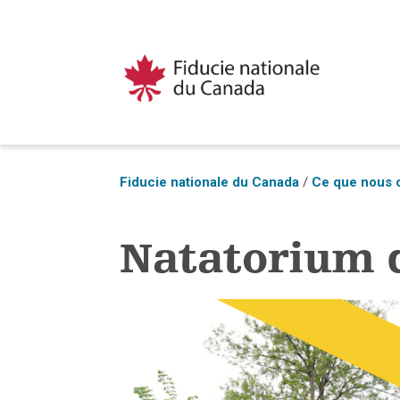
Fiducie nationale du Canada
/
Ce que nous 
Natatorium 