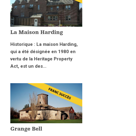
La Maison Harding
Historique : La maison Harding,
qui a été désignée en 1980 en
vertu de la Heritage Property
Act, est un des...
Grange Bell