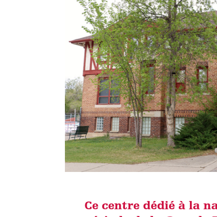
Ce centre dédié à la n