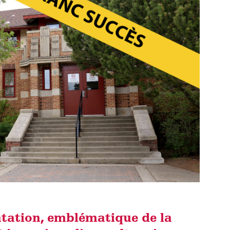
atation, emblématique de la