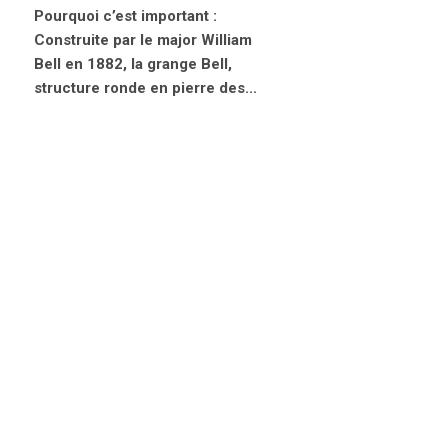
Pourquoi c’est important :
Construite par le major William
Bell en 1882, la grange Bell,
structure ronde en pierre des...