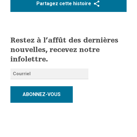
Partagez cette histoire
Restez à l’affût des dernières
nouvelles, recevez notre
infolettre.
ABONNEZ-VOUS