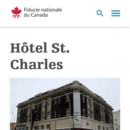
Hôtel St.
Charles