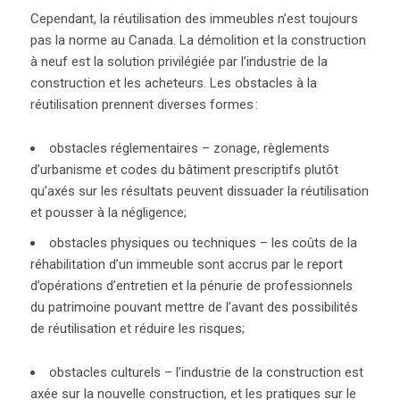
Cependant, la réutilisation des immeubles n’est toujours
pas la norme au Canada. La démolition et la construction
à neuf est la solution privilégiée par l’industrie de la
construction et les acheteurs. Les obstacles à la
réutilisation prennent diverses formes :
obstacles réglementaires – zonage, règlements
d’urbanisme et codes du bâtiment prescriptifs plutôt
qu’axés sur les résultats peuvent dissuader la réutilisation
et pousser à la négligence;
obstacles physiques ou techniques – les coûts de la
réhabilitation d’un immeuble sont accrus par le report
d’opérations d’entretien et la pénurie de professionnels
du patrimoine pouvant mettre de l’avant des possibilités
de réutilisation et réduire les risques;
obstacles culturels – l’industrie de la construction est
axée sur la nouvelle construction, et les pratiques sur le