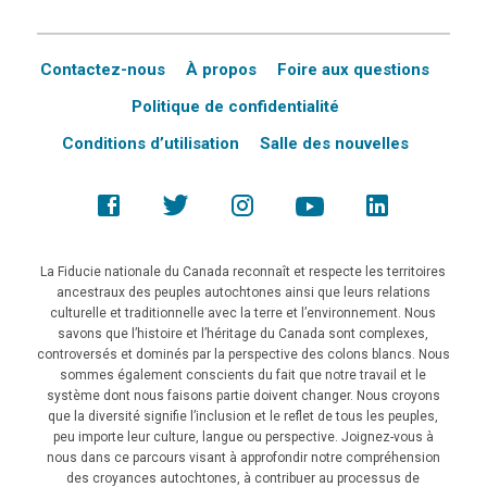
Contactez-nous
À propos
Foire aux questions
Politique de confidentialité
Conditions d’utilisation
Salle des nouvelles
La Fiducie nationale du Canada reconnaît et respecte les territoires
ancestraux des peuples autochtones ainsi que leurs relations
culturelle et traditionnelle avec la terre et l’environnement. Nous
savons que l’histoire et l’héritage du Canada sont complexes,
controversés et dominés par la perspective des colons blancs. Nous
sommes également conscients du fait que notre travail et le
système dont nous faisons partie doivent changer. Nous croyons
que la diversité signifie l’inclusion et le reflet de tous les peuples,
peu importe leur culture, langue ou perspective. Joignez-vous à
nous dans ce parcours visant à approfondir notre compréhension
des croyances autochtones, à contribuer au processus de