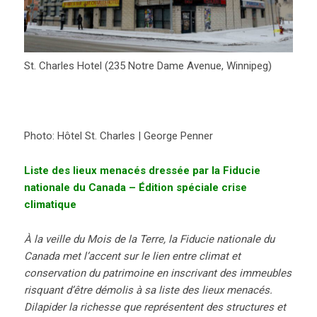
St. Charles Hotel (235 Notre Dame Avenue, Winnipeg)
Photo: Hôtel St. Charles | George Penner
Liste des lieux menacés dressée par la Fiducie
nationale du Canada –
Édition spéciale crise
climatique
À la veille du Mois de la Terre, la Fiducie nationale du
Canada met l’accent sur le lien entre climat et
conservation du patrimoine en inscrivant des immeubles
risquant d’être démolis à sa liste des lieux menacés.
Dilapider la richesse que représentent des structures et