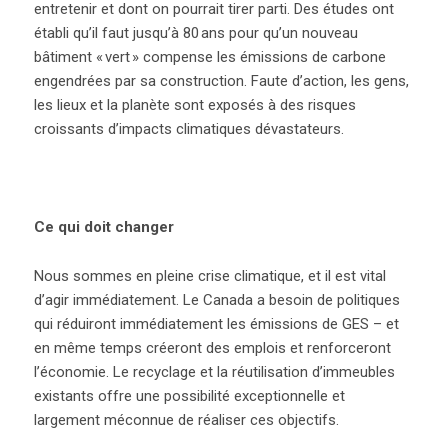
entretenir et dont on pourrait tirer parti.
Des études ont
établi qu’il faut jusqu’à 80 ans pour qu’un nouveau
bâtiment « vert » compense les émissions de carbone
engendrées par sa construction.
Faute d’action, les gens,
les lieux et la planète sont exposés à des risques
croissants d’impacts climatiques dévastateurs.
Ce qui doit changer
Nous sommes en pleine crise climatique, et il est vital
d’agir immédiatement. Le Canada a besoin de politiques
qui réduiront immédiatement les émissions de GES – et
en même temps créeront des emplois et renforceront
l’économie. Le recyclage et la réutilisation d’immeubles
existants offre une possibilité exceptionnelle et
largement méconnue de réaliser ces objectifs.