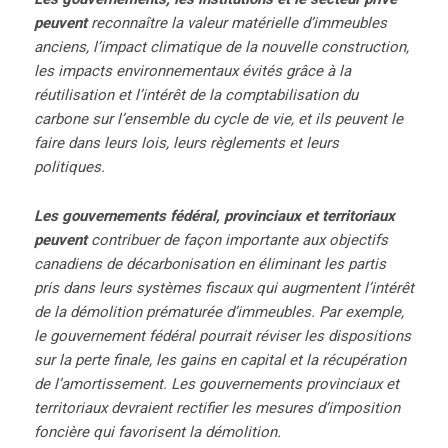
peuvent
reconnaître la valeur matérielle d’immeubles
anciens, l’impact climatique de la nouvelle construction,
les impacts environnementaux évités grâce à la
réutilisation et l’intérêt de la comptabilisation du
carbone sur l’ensemble du cycle de vie, et ils peuvent le
faire dans leurs lois, leurs règlements et leurs
politiques.
Les gouvernements fédéral, provinciaux et territoriaux
peuvent
contribuer de façon importante aux objectifs
canadiens de décarbonisation en éliminant les partis
pris dans leurs systèmes fiscaux qui augmentent l’intérêt
de la démolition prématurée d’immeubles. Par exemple,
le gouvernement fédéral pourrait réviser les dispositions
sur la perte finale, les gains en capital et la récupération
de l’amortissement. Les gouvernements provinciaux et
territoriaux devraient rectifier les mesures d’imposition
foncière qui favorisent la démolition.