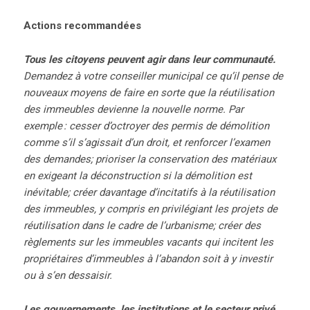
Actions recommandées
Tous les citoyens peuvent agir dans leur communauté.
Demandez à votre conseiller municipal ce qu’il pense de
nouveaux moyens de faire en sorte que la réutilisation
des immeubles devienne la nouvelle norme. Par
exemple : cesser d’octroyer des permis de démolition
comme s’il s’agissait d’un droit, et renforcer l’examen
des demandes; prioriser la conservation des matériaux
en exigeant la déconstruction si la démolition est
inévitable; créer davantage d’incitatifs à la réutilisation
des immeubles, y compris en privilégiant les projets de
réutilisation dans le cadre de l’urbanisme; créer des
règlements sur les immeubles vacants qui incitent les
propriétaires d’immeubles à l’abandon soit à y investir
ou à s’en dessaisir.
Les gouvernements, les institutions et le secteur privé