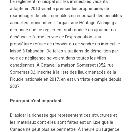
Le règlement municipal sur les immeubles vacants
adopté en 2010 visait à presser les propriétaires de
réaménager de tels immeubles en imposant des pénalités
annuelles croissantes. L’organisme Héritage Winnipeg a
demandé que ce règlement soit modifié en ajoutant un
échéancier ferme en vue de l’expropriation si un
propriétaire refuse de rénover ou de vendre un immeuble
laissé à l’abandon. De telles situations de démolition par
voie de négligence se voient dans toutes les villes
canadiennes. À Ottawa, la maison Somerset (352, rue
Somerset O.), inscrite à la liste des lieux menacés de la
Fiducie nationale en 2017, en est un triste exemple depuis
2007.
Pourquoi c’est important
Dilapider la richesse que représentent ces structures et
les matériaux dont elles sont faites est un luxe que le
Canada ne peut plus se permettre.
À l’heure où l’urgence