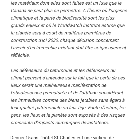
les matériaux dont elles sont faites est un luxe que le
Canada ne peut plus se permettre. À l’heure où l’urgence
climatique et la perte de biodiversité sont les plus
grands enjeux et où le Worldwatch Institute estime que
la planète sera à court de matières premières de
construction d’ici 2030, chaque décision concernant
l’avenir d’un immeuble existant doit être soigneusement
réfléchie.
Les défenseurs du patrimoine et les défenseurs du
climat peuvent s’entendre sur le fait que la perte de ces
lieux serait une malheureuse manifestation de
l’obsolescence prématurée et de l’attitude considérant
les immeubles comme des biens jetables sans égard à
leur qualité patrimoniale ou leur âge. Faute d’action, les
gens, les lieux et la planète sont exposés à des risques
croissants d’impacts climatiques dévastateurs.
Depuis 15 ans, l’hôtel St. Charles est une victime de