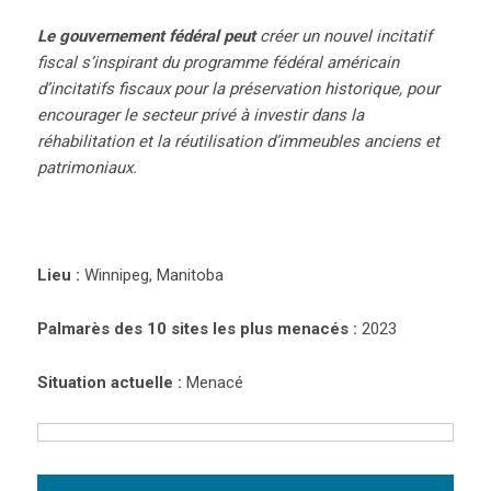
Le gouvernement fédéral peut
créer un nouvel incitatif
fiscal s’inspirant du programme fédéral américain
d’incitatifs fiscaux pour la préservation historique, pour
encourager le secteur privé à investir dans la
réhabilitation et la réutilisation d’immeubles anciens et
patrimoniaux.
Lieu :
Winnipeg, Manitoba
Palmarès des 10 sites les plus menacés :
2023
Situation actuelle :
Menacé