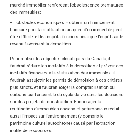
marché immobilier renforcent l’obsolescence prématurée
des immeubles;
obstacles économiques – obtenir un financement
bancaire pour la réutilisation adaptée d’un immeuble peut
être difficile, et les impôts fonciers ainsi que l’impôt sur le
revenu favorisent la démolition.
Pour réaliser les objectifs climatiques du Canada, il
faudrait réduire les incitatifs à la démolition et prévoir des
incitatifs financiers à la réutilisation des immeubles, il
faudrait assujettir les permis de démolition à des critères
plus stricts, et il faudrait exiger la comptabilisation du
carbone sur l’ensemble du cycle de vie dans les décisions
sur des projets de construction. Encourager la
réutilisation d’immeubles anciens et patrimoniaux réduit
aussi l’impact sur l’environnement (y compris le
patrimoine culturel autochtone) causé par l’extraction
inutile de ressources.