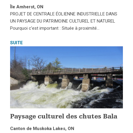
Île Amherst, ON
PROJET DE CENTRALE ÉOLIENNE INDUSTRIELLE DANS
UN PAYSAGE DU PATRIMOINE CULTUREL ET NATUREL
Pourquoi c’est important : Située à proximité…
SUITE
Paysage culturel des chutes Bala
Canton de Muskoka Lakes, ON