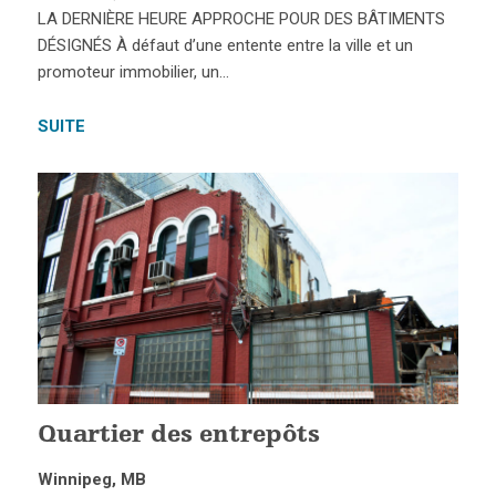
LA DERNIÈRE HEURE APPROCHE POUR DES BÂTIMENTS
DÉSIGNÉS À défaut d’une entente entre la ville et un
promoteur immobilier, un…
SUITE
Quartier des entrepôts
Winnipeg, MB