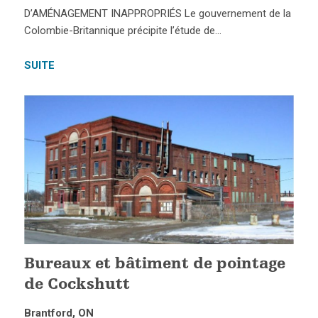
D’AMÉNAGEMENT INAPPROPRIÉS Le gouvernement de la
Colombie-Britannique précipite l’étude de…
SUITE
Bureaux et bâtiment de pointage
de Cockshutt
Brantford, ON