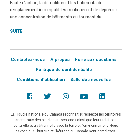
Faute d’action, la démolition et les bâtiments de
remplacement incompatibles continueront de déprécier
une concentration de bâtiments du tournant du…
SUITE
Contactez-nous
À propos
Foire aux questions
Politique de confidentialité
Conditions d’utilisation
Salle des nouvelles
La Fiducie nationale du Canada reconnaît et respecte les territoires
ancestraux des peuples autochtones ainsi que leurs relations
culturelle et traditionnelle avec la terre et l’environnement. Nous
savons que l’histoire et l’héritage du Canada sont complexes,