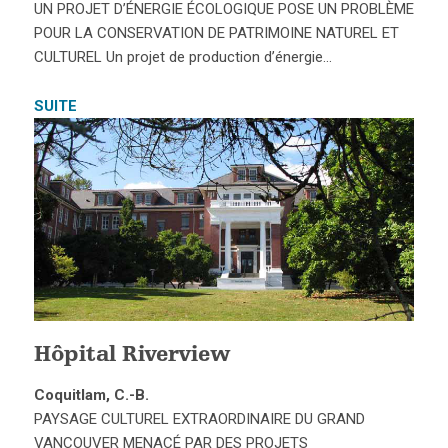
UN PROJET D’ÉNERGIE ÉCOLOGIQUE POSE UN PROBLÈME
POUR LA CONSERVATION DE PATRIMOINE NATUREL ET
CULTUREL Un projet de production d’énergie…
SUITE
Hôpital Riverview
Coquitlam, C.-B.
PAYSAGE CULTUREL EXTRAORDINAIRE DU GRAND
VANCOUVER MENACÉ PAR DES PROJETS