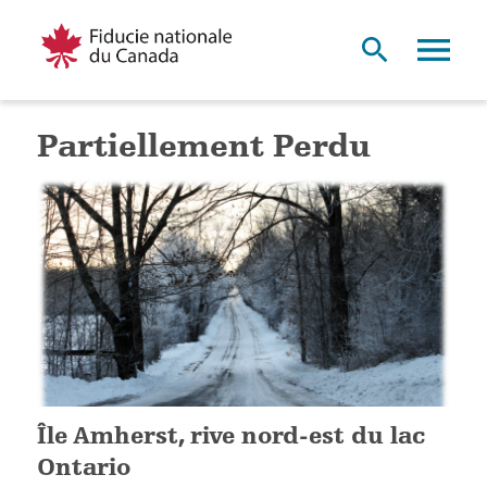
Partiellement Perdu
Île Amherst, rive nord-est du lac
Ontario