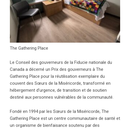
The Gathering Place
Le Conseil des gouverneurs de la Fiducie nationale du
Canada a décerné un Prix des gouverneurs à The
Gathering Place pour la réutilisation exemplaire du
couvent des Sœurs de la Miséricorde, transformé en
hébergement d’urgence, de transition et de soutien
destiné aux personnes vulnérables de la communauté.
Fondé en 1994 par les Sœurs de la Miséricorde, The
Gathering Place est un centre communautaire de santé et
un organisme de bienfaisance soutenu par des