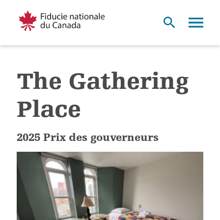
The Gathering
Place
2025 Prix des gouverneurs