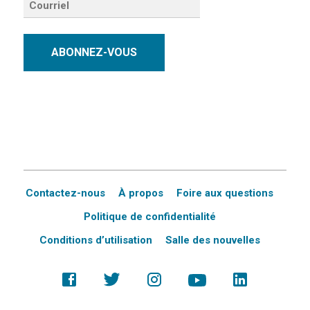
ABONNEZ-VOUS
Contactez-nous
À propos
Foire aux questions
Politique de confidentialité
Conditions d’utilisation
Salle des nouvelles