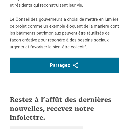
et résidents qui reconstruisent leur vie.
Le Conseil des gouverneurs a choisi de mettre en lumière
ce projet comme un exemple éloquent de la manière dont
les bâtiments patrimoniaux peuvent être réutilisés de
façon créative pour répondre à des besoins sociaux
urgents et favoriser le bien-être collectif.
Partagez
Restez à l’affût des dernières
nouvelles, recevez notre
infolettre.