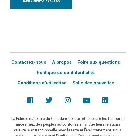
ABONNEZ-VOUS
Contactez-nous
À propos
Foire aux questions
Politique de confidentialité
Conditions d’utilisation
Salle des nouvelles
La Fiducie nationale du Canada reconnaît et respecte les territoires
ancestraux des peuples autochtones ainsi que leurs relations
culturelle et traditionnelle avec la terre et l’environnement. Nous