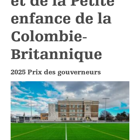
et de la Petite
enfance de la
Colombie‐
Britannique
2025 Prix des gouverneurs