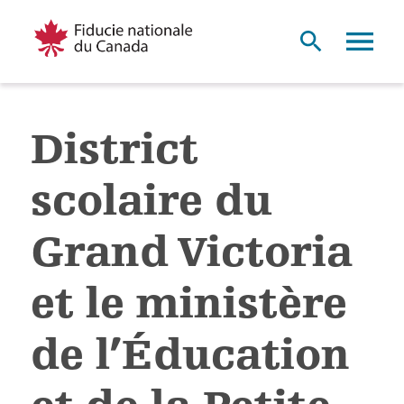
District
scolaire du
Grand Victoria
et le ministère
de l’Éducation