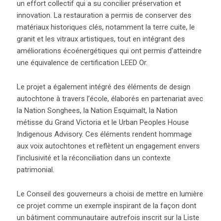
un effort collectif qui a su concilier préservation et
innovation. La restauration a permis de conserver des
matériaux historiques clés, notamment la terre cuite, le
granit et les vitraux artistiques, tout en intégrant des
améliorations écoénergétiques qui ont permis d’atteindre
une équivalence de certification LEED Or.
Le projet a également intégré des éléments de design
autochtone à travers l’école, élaborés en partenariat avec
la Nation Songhees, la Nation Esquimalt, la Nation
métisse du Grand Victoria et le Urban Peoples House
Indigenous Advisory. Ces éléments rendent hommage
aux voix autochtones et reflètent un engagement envers
l’inclusivité et la réconciliation dans un contexte
patrimonial.
Le Conseil des gouverneurs a choisi de mettre en lumière
ce projet comme un exemple inspirant de la façon dont
un bâtiment communautaire autrefois inscrit sur la Liste