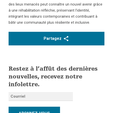
des lieux menacés peut connaître un nouvel avenir grâce
à une réhabilitation réfléchie, préservant l’identité,
intégrant les valeurs contemporaines et contribuant à
bâtir une communauté plus résiliente et inclusive.
Partagez
Restez à l’affût des dernières
nouvelles, recevez notre
infolettre.