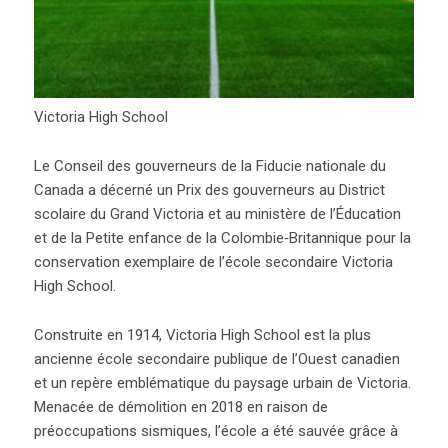
Victoria High School
Le Conseil des gouverneurs de la Fiducie nationale du
Canada a décerné un Prix des gouverneurs au District
scolaire du Grand Victoria et au ministère de l’Éducation
et de la Petite enfance de la Colombie‐Britannique pour la
conservation exemplaire de l’école secondaire Victoria
High School.
Construite en 1914, Victoria High School est la plus
ancienne école secondaire publique de l’Ouest canadien
et un repère emblématique du paysage urbain de Victoria.
Menacée de démolition en 2018 en raison de
préoccupations sismiques, l’école a été sauvée grâce à