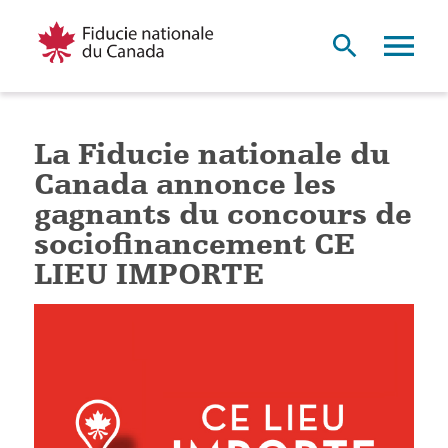
La Fiducie nationale du
Canada annonce les
gagnants du concours de
sociofinancement CE
LIEU IMPORTE