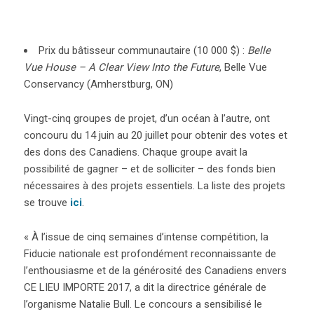
Prix du bâtisseur communautaire (10 000 $) :
Belle
Vue House – A Clear View Into the Future
, Belle Vue
Conservancy (Amherstburg, ON)
Vingt-cinq groupes de projet, d’un océan à l’autre, ont
concouru du 14 juin au 20 juillet pour obtenir des votes et
des dons des Canadiens. Chaque groupe avait la
possibilité de gagner – et de solliciter – des fonds bien
nécessaires à des projets essentiels. La liste des projets
se trouve
ici
.
« À l’issue de cinq semaines d’intense compétition, la
Fiducie nationale est profondément reconnaissante de
l’enthousiasme et de la générosité des Canadiens envers
CE LIEU IMPORTE 2017, a dit la directrice générale de
l’organisme Natalie Bull. Le concours a sensibilisé le