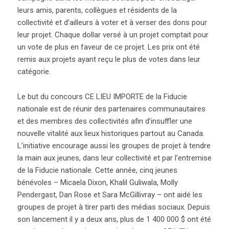
leurs amis, parents, collègues et résidents de la
collectivité et d’ailleurs à voter et à verser des dons pour
leur projet. Chaque dollar versé à un projet comptait pour
un vote de plus en faveur de ce projet. Les prix ont été
remis aux projets ayant reçu le plus de votes dans leur
catégorie.
Le but du concours CE LIEU IMPORTE de la Fiducie
nationale est de réunir des partenaires communautaires
et des membres des collectivités afin d’insuffler une
nouvelle vitalité aux lieux historiques partout au Canada.
L’initiative encourage aussi les groupes de projet à tendre
la main aux jeunes, dans leur collectivité et par l’entremise
de la Fiducie nationale. Cette année, cinq jeunes
bénévoles – Micaela Dixon, Khalil Guliwala, Molly
Pendergast, Dan Rose et Sara McGillivray – ont aidé les
groupes de projet à tirer parti des médias sociaux. Depuis
son lancement il y a deux ans, plus de 1 400 000 $ ont été