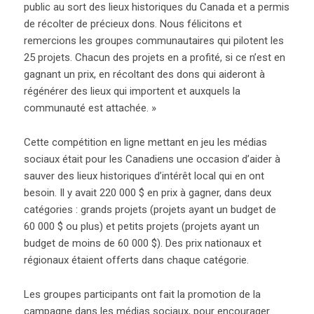
public au sort des lieux historiques du Canada et a permis
de récolter de précieux dons. Nous félicitons et
remercions les groupes communautaires qui pilotent les
25 projets. Chacun des projets en a profité, si ce n’est en
gagnant un prix, en récoltant des dons qui aideront à
régénérer des lieux qui importent et auxquels la
communauté est attachée. »
Cette compétition en ligne mettant en jeu les médias
sociaux était pour les Canadiens une occasion d’aider à
sauver des lieux historiques d’intérêt local qui en ont
besoin. Il y avait 220 000 $ en prix à gagner, dans deux
catégories : grands projets (projets ayant un budget de
60 000 $ ou plus) et petits projets (projets ayant un
budget de moins de 60 000 $). Des prix nationaux et
régionaux étaient offerts dans chaque catégorie.
Les groupes participants ont fait la promotion de la
campagne dans les médias sociaux, pour encourager