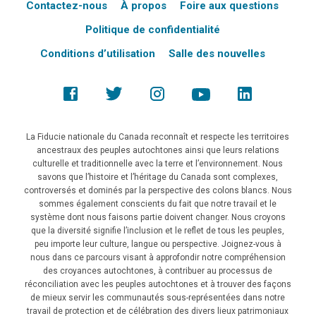
Contactez-nous
À propos
Foire aux questions
Politique de confidentialité
Conditions d’utilisation
Salle des nouvelles
La Fiducie nationale du Canada reconnaît et respecte les territoires
ancestraux des peuples autochtones ainsi que leurs relations
culturelle et traditionnelle avec la terre et l’environnement. Nous
savons que l’histoire et l’héritage du Canada sont complexes,
controversés et dominés par la perspective des colons blancs. Nous
sommes également conscients du fait que notre travail et le
système dont nous faisons partie doivent changer. Nous croyons
que la diversité signifie l’inclusion et le reflet de tous les peuples,
peu importe leur culture, langue ou perspective. Joignez-vous à
nous dans ce parcours visant à approfondir notre compréhension
des croyances autochtones, à contribuer au processus de
réconciliation avec les peuples autochtones et à trouver des façons
de mieux servir les communautés sous-représentées dans notre
travail de protection et de célébration des divers lieux patrimoniaux