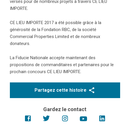
versés pour de nombreux projets à travers CE LIEU
IMPORTE.
CE LIEU IMPORTE 2017 a été possible grâce à la
générosité de la Fondation RBC, de la société
Commercial Properties Limited et de nombreux
donateurs.
La Fiducie Nationale accepte maintenant des
propositions de commanditaires et partenaires pour le
prochain concours CE LIEU IMPORTE.
Partagez cette histoire
Gardez le contact