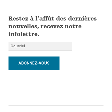
Restez à l’affût des dernières
nouvelles, recevez notre
infolettre.
ABONNEZ-VOUS