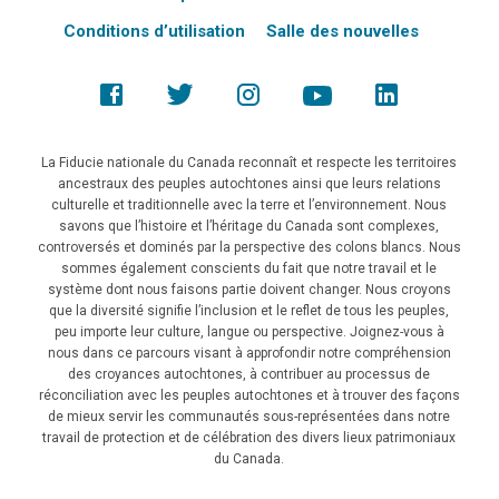
Conditions d’utilisation
Salle des nouvelles
La Fiducie nationale du Canada reconnaît et respecte les territoires
ancestraux des peuples autochtones ainsi que leurs relations
culturelle et traditionnelle avec la terre et l’environnement. Nous
savons que l’histoire et l’héritage du Canada sont complexes,
controversés et dominés par la perspective des colons blancs. Nous
sommes également conscients du fait que notre travail et le
système dont nous faisons partie doivent changer. Nous croyons
que la diversité signifie l’inclusion et le reflet de tous les peuples,
peu importe leur culture, langue ou perspective. Joignez-vous à
nous dans ce parcours visant à approfondir notre compréhension
des croyances autochtones, à contribuer au processus de
réconciliation avec les peuples autochtones et à trouver des façons
de mieux servir les communautés sous-représentées dans notre
travail de protection et de célébration des divers lieux patrimoniaux
du Canada.