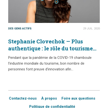
DES GENS ACTIFS
29 JUIL. 2020
Stephanie Clovechok — Plus
authentique : le rôle du tourisme
dans le changement
Pendant que la pandémie de la COVID-19 chamboule
l’industrie mondiale du tourisme, bon nombre de
personnes font preuve d’innovation afin…
Contactez-nous
À propos
Foire aux questions
Politique de confidentialité