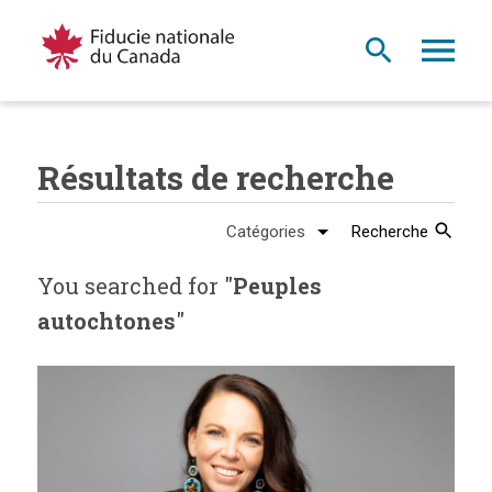
Résultats de recherche
Recherche
You searched for "
Peuples
autochtones
"