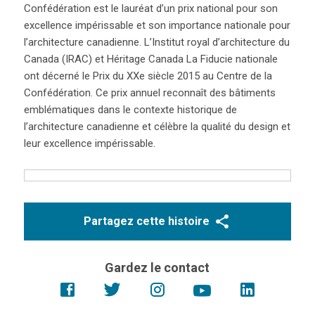
Confédération est le lauréat d’un prix national pour son
excellence impérissable et son importance nationale pour
l’architecture canadienne. L’Institut royal d’architecture du
Canada (IRAC) et Héritage Canada La Fiducie nationale
ont décerné le Prix du XXe siècle 2015 au Centre de la
Confédération. Ce prix annuel reconnaît des bâtiments
emblématiques dans le contexte historique de
l’architecture canadienne et célèbre la qualité du design et
leur excellence impérissable.
Partagez cette histoire
Gardez le contact