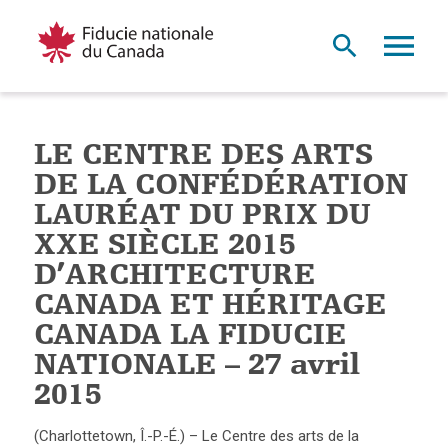
LE CENTRE DES ARTS
DE LA CONFÉDÉRATION
LAURÉAT DU PRIX DU
XXE SIÈCLE 2015
D’ARCHITECTURE
CANADA ET HÉRITAGE
CANADA LA FIDUCIE
NATIONALE – 27 avril
2015
(Charlottetown, Î.-P.-É.) – Le Centre des arts de la