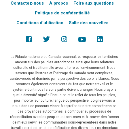
Contactez-nous
À propos
Foire aux questions
Politique de confidentialité
Conditions d’utilisation
Salle des nouvelles
La Fiducie nationale du Canada reconnaît et respecte les territoires
ancestraux des peuples autochtones ainsi que leurs relations
culturelle et traditionnelle avec la terre et l’environnement. Nous
savons que l’histoire et l’héritage du Canada sont complexes,
controversés et dominés par la perspective des colons blancs. Nous
sommes également conscients du fait que notre travail et le
système dont nous faisons partie doivent changer. Nous croyons
que la diversité signifie l’inclusion et le reflet de tous les peuples,
peu importe leur culture, langue ou perspective. Joignez-vous à
nous dans ce parcours visant à approfondir notre compréhension
des croyances autochtones, à contribuer au processus de
réconciliation avec les peuples autochtones et à trouver des façons
de mieux servir les communautés sous-représentées dans notre
travail de protection et de célébration des divers lieux patrimoniaux