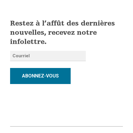
Restez à l’affût des dernières
nouvelles, recevez notre
infolettre.
ABONNEZ-VOUS