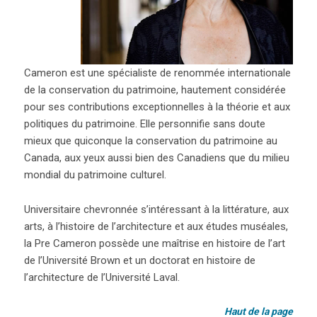
Cameron est une spécialiste de renommée internationale
de la conservation du patrimoine, hautement considérée
pour ses contributions exceptionnelles à la théorie et aux
politiques du patrimoine. Elle personnifie sans doute
mieux que quiconque la conservation du patrimoine au
Canada, aux yeux aussi bien des Canadiens que du milieu
mondial du patrimoine culturel.
Universitaire chevronnée s’intéressant à la littérature, aux
arts, à l’histoire de l’architecture et aux études muséales,
la Pre Cameron possède une maîtrise en histoire de l’art
de l’Université Brown et un doctorat en histoire de
l’architecture de l’Université Laval.
Haut de la page