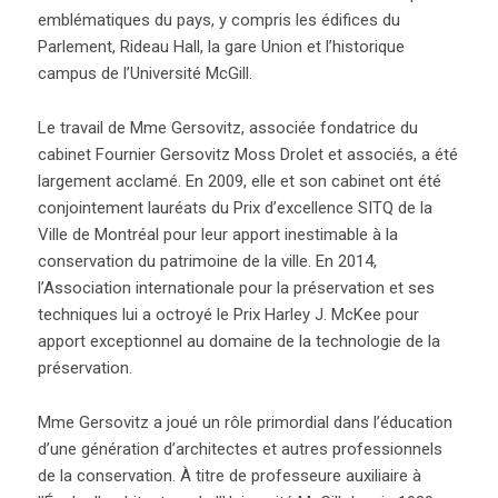
emblématiques du pays, y compris les édifices du
Parlement, Rideau Hall, la gare Union et l’historique
campus de l’Université McGill.
Le travail de Mme Gersovitz, associée fondatrice du
cabinet Fournier Gersovitz Moss Drolet et associés, a été
largement acclamé. En 2009, elle et son cabinet ont été
conjointement lauréats du Prix d’excellence SITQ de la
Ville de Montréal pour leur apport inestimable à la
conservation du patrimoine de la ville. En 2014,
l’Association internationale pour la préservation et ses
techniques lui a octroyé le Prix Harley J. McKee pour
apport exceptionnel au domaine de la technologie de la
préservation.
Mme Gersovitz a joué un rôle primordial dans l’éducation
d’une génération d’architectes et autres professionnels
de la conservation. À titre de professeure auxiliaire à