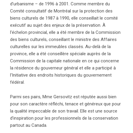
d’urbanisme – de 1996 à 2001. Comme membre du
Comité consultatif de Montréal sur la protection des
biens culturels de 1987 à 1990, elle conseillait le comité
exécutif au sujet des enjeux de la préservation. À
l’échelon provincial, elle a été membre de la Commission
des biens culturels, conseillant le ministre des Affaires
culturelles sur les immeubles classés. Au-delà de la
province, elle a été conseillère spéciale auprès de la
Commission de la capitale nationale en ce qui concerne
la résidence du gouverneur général et elle a participé à
l’Initiative des endroits historiques du gouvernement
fédéral.
Parmi ses pairs, Mme Gersovitz est réputée aussi bien
pour son caractère réfléchi, tenace et généreux que pour
la qualité impeccable de son travail. Elle est une source
d’inspiration pour les professionnels de la conservation
partout au Canada.