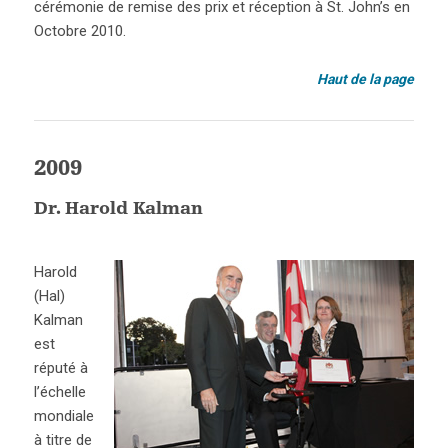
cérémonie de remise des prix et réception à St. John’s en
Octobre 2010.
Haut de la page
2009
Dr. Harold Kalman
Harold
(Hal)
Kalman
est
réputé à
l’échelle
mondiale
à titre de