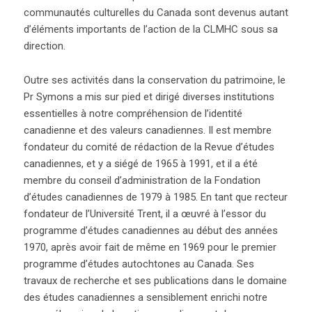
communautés culturelles du Canada sont devenus autant
d’éléments importants de l’action de la CLMHC sous sa
direction.
Outre ses activités dans la conservation du patrimoine, le
Pr Symons a mis sur pied et dirigé diverses institutions
essentielles à notre compréhension de l’identité
canadienne et des valeurs canadiennes. Il est membre
fondateur du comité de rédaction de la Revue d’études
canadiennes, et y a siégé de 1965 à 1991, et il a été
membre du conseil d’administration de la Fondation
d’études canadiennes de 1979 à 1985. En tant que recteur
fondateur de l’Université Trent, il a œuvré à l’essor du
programme d’études canadiennes au début des années
1970, après avoir fait de même en 1969 pour le premier
programme d’études autochtones au Canada. Ses
travaux de recherche et ses publications dans le domaine
des études canadiennes a sensiblement enrichi notre