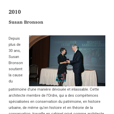
2010
Susan Bronson
Depuis
plus de
30 ans,
Susan
Bronson
soutient
la cause
du
patrimoine d’une manière dévouée et inlassable. Cette
architecte membre de l’Ordre, qui a des compétences
spécialisées en conservation du patrimoine, en histoire
urbaine, de même qu’en histoire et en théorie de la
conservation, travaille en cabinet privé comme architecte