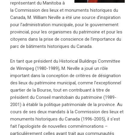
représentant du Manitoba à
la Commission des lieux et monuments historiques du
Canada, M. William Neville a été une source d’inspiration
pour l’administration municipale, pour le gouvernement
provincial, pour les organismes du patrimoine et pour les
citoyens dans la prise de conscience de l’importance du
parc de bâtiments historiques du Canada.
En tant que président du Historical Buildings Committee
de Winnipeg (1980-1989), M. Neville a joué un rôle
important dans la conception de critères de désignation
des lieux du patrimoine municipal, comme l’exceptionnel
quartier de la Bourse, tout en contribuant à titre de
président du Conseil manitobain du patrimoine (1989-
2001) à établir la politique patrimoniale de la province. Au
cours de ses deux mandats à la Commission des lieux et
monuments historiques du Canada (1996-2005), il s’est
fait l’apologiste de nouvelles commémorations –
particulièrement celles ayant trait aux communautés