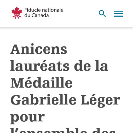
Anicens
lauréats de la
Médaille
Gabrielle Léger
pour