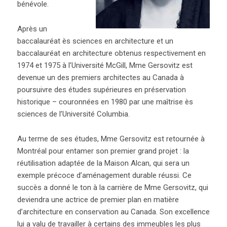
bénévole.
Après un
baccalauréat ès sciences en architecture et un
baccalauréat en architecture obtenus respectivement en
1974 et 1975 à l’Université McGill, Mme Gersovitz est
devenue un des premiers architectes au Canada à
poursuivre des études supérieures en préservation
historique – couronnées en 1980 par une maîtrise ès
sciences de l’Université Columbia.
Au terme de ses études, Mme Gersovitz est retournée à
Montréal pour entamer son premier grand projet : la
réutilisation adaptée de la Maison Alcan, qui sera un
exemple précoce d’aménagement durable réussi. Ce
succès a donné le ton à la carrière de Mme Gersovitz, qui
deviendra une actrice de premier plan en matière
d’architecture en conservation au Canada. Son excellence
lui a valu de travailler à certains des immeubles les plus