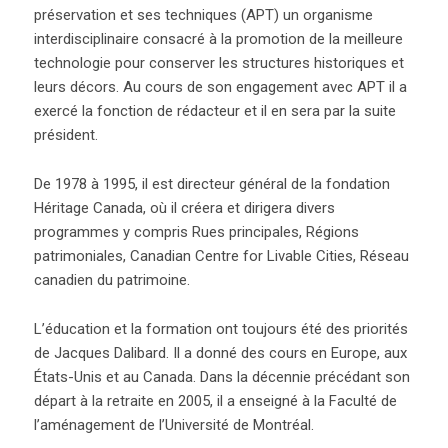
préservation et ses techniques (APT) un organisme
interdisciplinaire consacré à la promotion de la meilleure
technologie pour conserver les structures historiques et
leurs décors. Au cours de son engagement avec APT il a
exercé la fonction de rédacteur et il en sera par la suite
président.
De 1978 à 1995, il est directeur général de la fondation
Héritage Canada, où il créera et dirigera divers
programmes y compris Rues principales, Régions
patrimoniales, Canadian Centre for Livable Cities, Réseau
canadien du patrimoine.
L’éducation et la formation ont toujours été des priorités
de Jacques Dalibard. Il a donné des cours en Europe, aux
États-Unis et au Canada. Dans la décennie précédant son
départ à la retraite en 2005, il a enseigné à la Faculté de
l’aménagement de l’Université de Montréal.