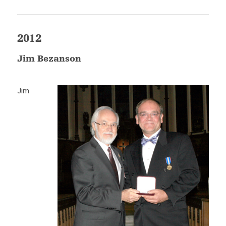
2012
Jim Bezanson
Jim