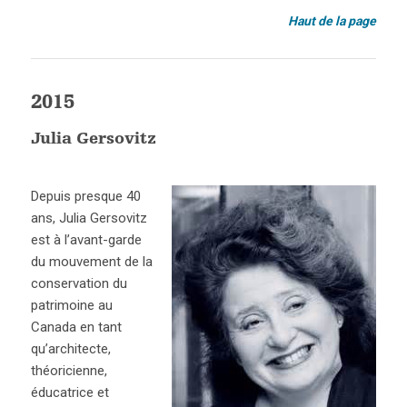
Haut de la page
2015
Julia Gersovitz
Depuis presque 40
ans, Julia Gersovitz
est à l’avant-garde
du mouvement de la
conservation du
patrimoine au
Canada en tant
qu’architecte,
théoricienne,
éducatrice et