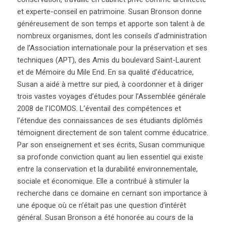
et experte-conseil en patrimoine. Susan Bronson donne
généreusement de son temps et apporte son talent à de
nombreux organismes, dont les conseils d’administration
de l’Association internationale pour la préservation et ses
techniques (APT), des Amis du boulevard Saint-Laurent
et de Mémoire du Mile End. En sa qualité d’éducatrice,
Susan a aidé à mettre sur pied, à coordonner et à diriger
trois vastes voyages d’études pour l’Assemblée générale
2008 de l’ICOMOS. L’éventail des compétences et
l’étendue des connaissances de ses étudiants diplômés
témoignent directement de son talent comme éducatrice.
Par son enseignement et ses écrits, Susan communique
sa profonde conviction quant au lien essentiel qui existe
entre la conservation et la durabilité environnementale,
sociale et économique. Elle a contribué à stimuler la
recherche dans ce domaine en cernant son importance à
une époque où ce n’était pas une question d’intérêt
général. Susan Bronson a été honorée au cours de la