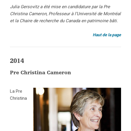
Julia Gersovitz a été mise en candidature par la Pre
Christina Cameron, Professeur à l’Université de Montréal
et la Chaire de recherche du Canada en patrimoine bâti.
Haut de la page
2014
Pre Christina Cameron
La Pre
Christina