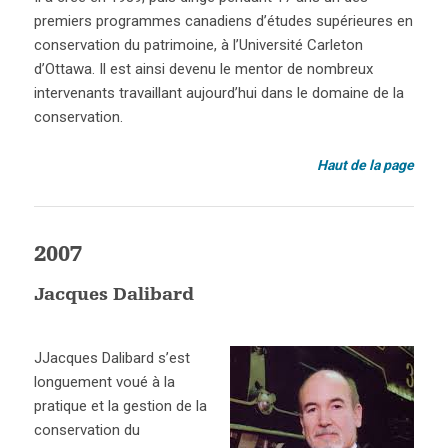
premiers programmes canadiens d’études supérieures en
conservation du patrimoine, à l’Université Carleton
d’Ottawa. Il est ainsi devenu le mentor de nombreux
intervenants travaillant aujourd’hui dans le domaine de la
conservation.
Haut de la page
2007
Jacques Dalibard
JJacques Dalibard s’est
longuement voué à la
pratique et la gestion de la
conservation du