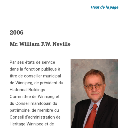
Haut de la page
2006
Mr. William F.W. Neville
Par ses états de service
dans la fonction publique à
titre de conseiller municipal
de Winnipeg, de président du
Historical Buildings
Committee de Winnipeg et
du Conseil manitobain du
patrimoine, de membre du
Conseil d’administration de
Heritage Winnipeg et de