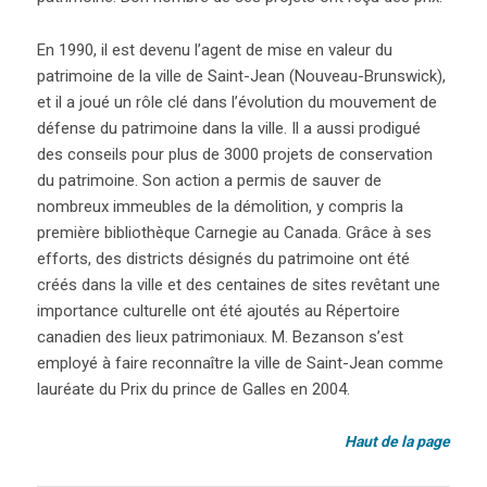
En 1990, il est devenu l’agent de mise en valeur du
patrimoine de la ville de Saint-Jean (Nouveau-Brunswick),
et il a joué un rôle clé dans l’évolution du mouvement de
défense du patrimoine dans la ville. Il a aussi prodigué
des conseils pour plus de 3000 projets de conservation
du patrimoine. Son action a permis de sauver de
nombreux immeubles de la démolition, y compris la
première bibliothèque Carnegie au Canada. Grâce à ses
efforts, des districts désignés du patrimoine ont été
créés dans la ville et des centaines de sites revêtant une
importance culturelle ont été ajoutés au Répertoire
canadien des lieux patrimoniaux. M. Bezanson s’est
employé à faire reconnaître la ville de Saint-Jean comme
lauréate du Prix du prince de Galles en 2004.
Haut de la page