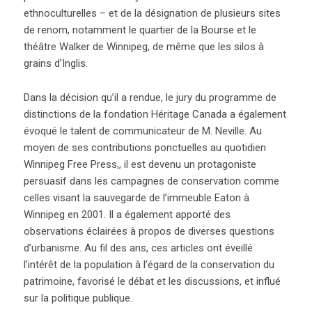
ethnoculturelles – et de la désignation de plusieurs sites
de renom, notamment le quartier de la Bourse et le
théâtre Walker de Winnipeg, de même que les silos à
grains d’Inglis.
Dans la décision qu’il a rendue, le jury du programme de
distinctions de la fondation Héritage Canada a également
évoqué le talent de communicateur de M. Neville. Au
moyen de ses contributions ponctuelles au quotidien
Winnipeg Free Press,, il est devenu un protagoniste
persuasif dans les campagnes de conservation comme
celles visant la sauvegarde de l’immeuble Eaton à
Winnipeg en 2001. Il a également apporté des
observations éclairées à propos de diverses questions
d’urbanisme. Au fil des ans, ces articles ont éveillé
l’intérêt de la population à l’égard de la conservation du
patrimoine, favorisé le débat et les discussions, et influé
sur la politique publique.