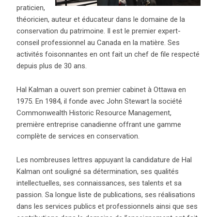
praticien,
théoricien, auteur et éducateur dans le domaine de la
conservation du patrimoine. Il est le premier expert-
conseil professionnel au Canada en la matière. Ses
activités foisonnantes en ont fait un chef de file respecté
depuis plus de 30 ans.
Hal Kalman a ouvert son premier cabinet à Ottawa en
1975. En 1984, il fonde avec John Stewart la société
Commonwealth Historic Resource Management,
première entreprise canadienne offrant une gamme
complète de services en conservation.
Les nombreuses lettres appuyant la candidature de Hal
Kalman ont souligné sa détermination, ses qualités
intellectuelles, ses connaissances, ses talents et sa
passion. Sa longue liste de publications, ses réalisations
dans les services publics et professionnels ainsi que ses