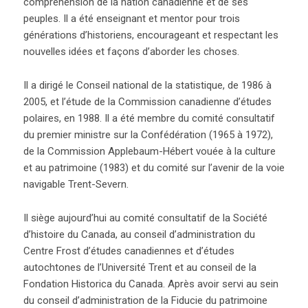
compréhension de la nation canadienne et de ses
peuples. Il a été enseignant et mentor pour trois
générations d’historiens, encourageant et respectant les
nouvelles idées et façons d’aborder les choses.
Il a dirigé le Conseil national de la statistique, de 1986 à
2005, et l’étude de la Commission canadienne d’études
polaires, en 1988. Il a été membre du comité consultatif
du premier ministre sur la Confédération (1965 à 1972),
de la Commission Applebaum-Hébert vouée à la culture
et au patrimoine (1983) et du comité sur l’avenir de la voie
navigable Trent-Severn.
Il siège aujourd’hui au comité consultatif de la Société
d’histoire du Canada, au conseil d’administration du
Centre Frost d’études canadiennes et d’études
autochtones de l’Université Trent et au conseil de la
Fondation Historica du Canada. Après avoir servi au sein
du conseil d’administration de la Fiducie du patrimoine