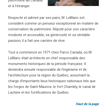
patrimoine au Canada
et à l’étranger.
Respecté et admiré par ses pairs, M. LeBlanc est
considéré comme un penseur exceptionnel en matière de
conservation du patrimoine. Réputé pour son caractère
modeste et accessible, sa générosité et sa véritable
passion, il a fait une carrière de rêve.
Tout a commencé en 1971 chez Parcs Canada, où M.
LeBlanc était architecte en chef responsable des
monuments historiques de la période française. Il
deviendra ensuite responsable de l’ingénierie et de
l’architecture pour la région du Québec, assumant la
charge d’importants lieux historiques nationaux tels que
les forges de Saint-Maurice, le fort Chambly, le canal de
Lachine et les fortifications de Québec.
Haut de la page