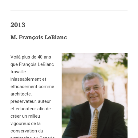
2013
M. François LeBlanc
Voilà plus de 40 ans
que François LeBlanc
travaille
inlassablement et
efficacement comme
architecte,
préservateur, auteur
et éducateur afin de
créer un milieu
vigoureux de la
conservation du