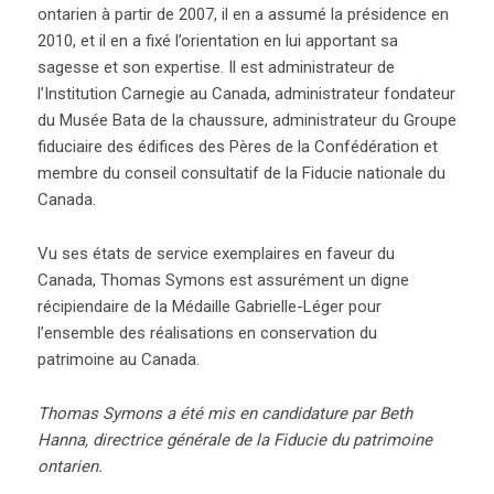
ontarien à partir de 2007, il en a assumé la présidence en
2010, et il en a fixé l’orientation en lui apportant sa
sagesse et son expertise. Il est administrateur de
l’Institution Carnegie au Canada, administrateur fondateur
du Musée Bata de la chaussure, administrateur du Groupe
fiduciaire des édifices des Pères de la Confédération et
membre du conseil consultatif de la Fiducie nationale du
Canada.
Vu ses états de service exemplaires en faveur du
Canada, Thomas Symons est assurément un digne
récipiendaire de la Médaille Gabrielle-Léger pour
l’ensemble des réalisations en conservation du
patrimoine au Canada.
Thomas Symons a été mis en candidature par Beth
Hanna, directrice générale de la Fiducie du patrimoine
ontarien.