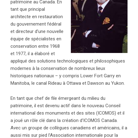
patrimoine au Canada. En
tant que principal
architecte en restauration
du gouvernement fédéral
et directeur d’une nouvelle
équipe de spécialistes en
conservation entre 1968
et 1977, il a élaboré et
appliqué des solutions technologiques et philosophiques
modernes à la conservation de nombreux lieux
historiques nationaux – y compris Lower Fort Garry en
Manitoba, le canal Rideau à Ottawa et Dawson au Yukon.
En tant que chef de file émergeant du milieu du
patrimoine, il est devenu actif dans le nouveau Conseil
international des monuments et des sites (ICOMOS) et il
a joué un rôle clé dans la création d’ICOMOS Canada.
Avec un groupe de collègues canadiens et américains, il a
aussi mis sur pied l’Association internationale pour la