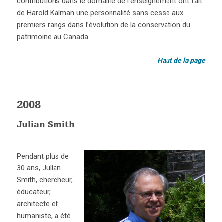
contributions dans le domaine de l’enseignement ont fait
de Harold Kalman une personnalité sans cesse aux
premiers rangs dans l’évolution de la conservation du
patrimoine au Canada.
Haut de la page
2008
Julian Smith
Pendant plus de
30 ans, Julian
Smith, chercheur,
éducateur,
architecte et
humaniste, a été