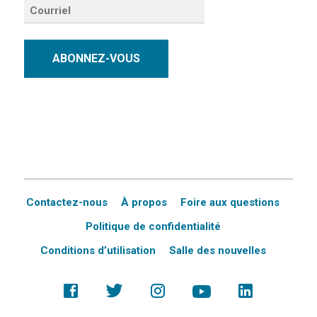
ABONNEZ-VOUS
Contactez-nous
À propos
Foire aux questions
Politique de confidentialité
Conditions d’utilisation
Salle des nouvelles