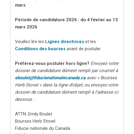
mars.
Période de candidature 2026 : du 4 février au 13
mars 2026
Veuillez lire les
Lignes directrices
et les
Conditions des bourses
avant de postuler.
Préfèrez-vous postuler hors ligne?
Envoyez votre
dossier de candidature dûment rempli par courriel à
eboulet@fiducienationalecanada.ca
avec « Bourses
Herb Stovel » dans la ligne d’objet; ou envoyez votre
dossier de candidature dûment rempli à l’adresse ci-
dessous :
ATTN: Emily Boulet
Bourses Herb Stovel
Fiducie nationale du Canada