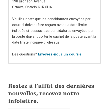
190 Bronson Avenue
Ottawa, Ontario K1R 6H4
Veuillez noter que les candidatures envoyées par
courriel doivent être reçues avant la date limite
indiquée ci-dessus. Les candidatures envoyées par
la poste doivent porter le cachet de la poste avant la
date limite indiquée ci-dessus.
Des questions?
Envoyez-nous un courriel.
Restez à l’affût des dernières
nouvelles, recevez notre
infolettre.