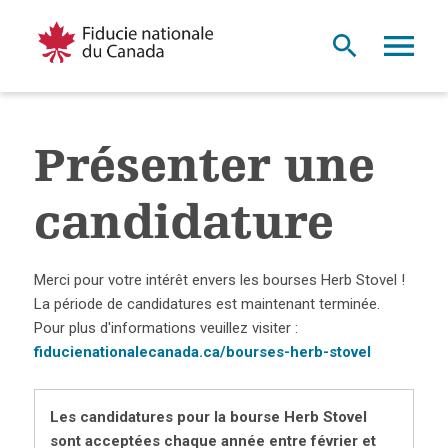
Présenter une
candidature
Merci pour votre intérêt envers les bourses Herb Stovel !
La période de candidatures est maintenant terminée.
Pour plus d'informations veuillez visiter :
fiducienationalecanada.ca/bourses-herb-stovel
Les candidatures pour la bourse Herb Stovel
sont acceptées chaque année entre février et