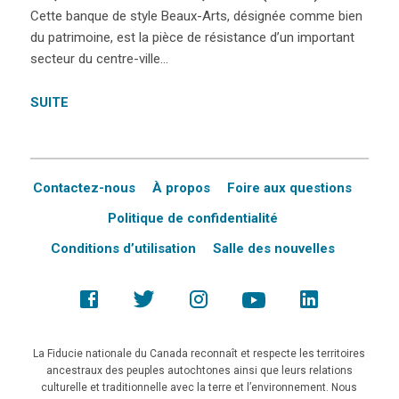
Cette banque de style Beaux-Arts, désignée comme bien
du patrimoine, est la pièce de résistance d’un important
secteur du centre-ville…
SUITE
Contactez-nous
À propos
Foire aux questions
Politique de confidentialité
Conditions d’utilisation
Salle des nouvelles
La Fiducie nationale du Canada reconnaît et respecte les territoires
ancestraux des peuples autochtones ainsi que leurs relations
culturelle et traditionnelle avec la terre et l’environnement. Nous