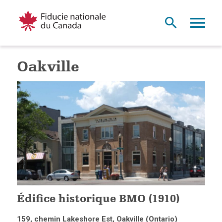
Oakville
Édifice historique BMO (1910)
159, chemin Lakeshore Est, Oakville (Ontario)