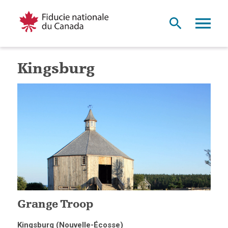
Kingsburg
Grange Troop
Kingsburg (Nouvelle-Écosse)