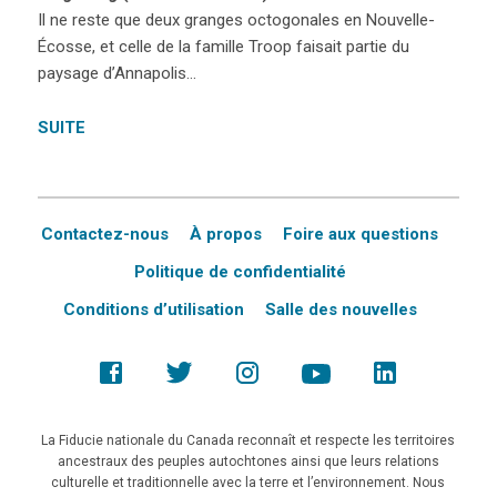
Il ne reste que deux granges octogonales en Nouvelle-
Écosse, et celle de la famille Troop faisait partie du
paysage d’Annapolis…
SUITE
Contactez-nous
À propos
Foire aux questions
Politique de confidentialité
Conditions d’utilisation
Salle des nouvelles
La Fiducie nationale du Canada reconnaît et respecte les territoires
ancestraux des peuples autochtones ainsi que leurs relations
culturelle et traditionnelle avec la terre et l’environnement. Nous