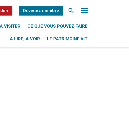
 don
Devenez membre
À VISITER
CE QUE VOUS POUVEZ FAIRE
À LIRE, À VOIR
LE PATRIMOINE VIT