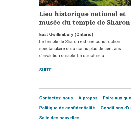
Lieu historique national et
musée du temple de Sharon
East Gwillimbury (Ontario)
Le temple de Sharon est une construction
spectaculaire qui a connu plus de cent ans
d’évolution durable. La structure a…
SUITE
Contactez-nous
À propos
Foire aux qu
Politique de confidentialité
Conditions d’ut
Salle des nouvelles