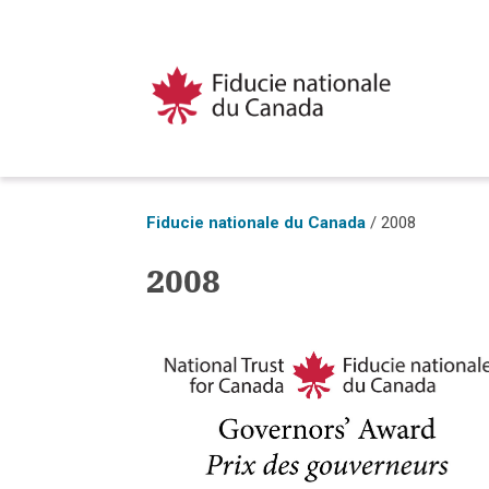
Fiducie nationale du Canada
/
2008
2008