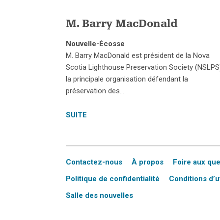
M. Barry MacDonald
Nouvelle-Écosse
M. Barry MacDonald est président de la Nova
Scotia Lighthouse Preservation Society (NSLPS
la principale organisation défendant la
préservation des…
SUITE
Contactez-nous
À propos
Foire aux qu
Politique de confidentialité
Conditions d’ut
Salle des nouvelles