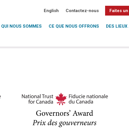
English
Contactez-nous
Faites un
QUI NOUS SOMMES
CE QUE NOUS OFFRONS
DES LIEUX 