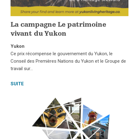
La campagne Le patrimoine
vivant du Yukon
Yukon
Ce prix récompense le gouvernement du Yukon, le
Conseil des Premières Nations du Yukon et le Groupe de
travail sur…
SUITE