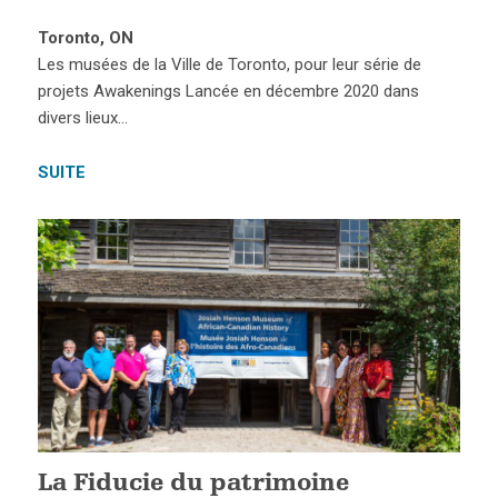
Toronto, ON
Les musées de la Ville de Toronto, pour leur série de
projets Awakenings Lancée en décembre 2020 dans
divers lieux…
SUITE
La Fiducie du patrimoine