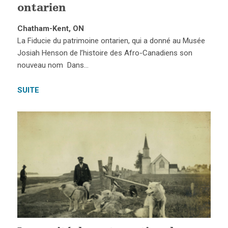
ontarien
Chatham-Kent, ON
La Fiducie du patrimoine ontarien, qui a donné au Musée
Josiah Henson de l’histoire des Afro-Canadiens son
nouveau nom Dans…
SUITE