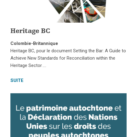
Heritage BC
Colombie-Britannique
Heritage BC, pour le document Setting the Bar: A Guide to
Achieve New Standards for Reconciliation within the
Heritage Sector ….
SUITE