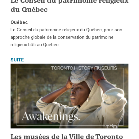
Le Conseil du patrimoine religieux
du Québec
Québec
Le Conseil du patrimoine religieux du Québec, pour son
approche globale de la conservation du patrimoine
religieux bâti au Québec….
SUITE
Les musées de la Ville de Toronto