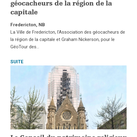
géocacheurs de la région de la
capitale
Fredericton, NB
La Ville de Fredericton, l’Association des géocacheurs de
la région de la capitale et Graham Nickerson, pour le
GéoTour des…
SUITE