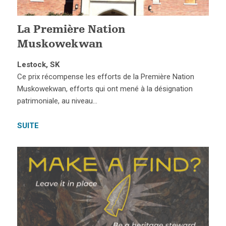
La Première Nation
Muskowekwan
Lestock, SK
Ce prix récompense les efforts de la Première Nation
Muskowekwan, efforts qui ont mené à la désignation
patrimoniale, au niveau…
SUITE