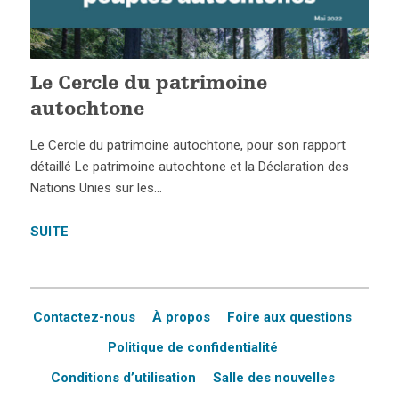
Le Cercle du patrimoine
autochtone
Le Cercle du patrimoine autochtone, pour son rapport
détaillé Le patrimoine autochtone et la Déclaration des
Nations Unies sur les…
SUITE
Contactez-nous
À propos
Foire aux questions
Politique de confidentialité
Conditions d’utilisation
Salle des nouvelles