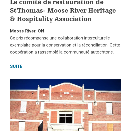
Le comité de restauration de
St Thomas- Moose River Heritage
& Hospitality Association
Moose River, ON
Ce prix récompense une collaboration interculturelle
exemplaire pour la conservation et la réconciliation. Cette
coopération a rassemblé la communauté autochtone…
SUITE