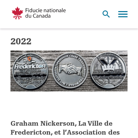
2022
Graham Nickerson, La Ville de
Fredericton, et l’Association des