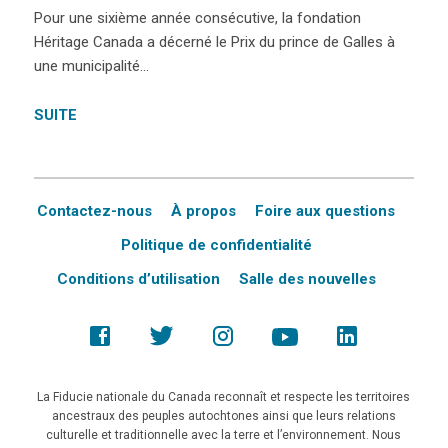
Pour une sixième année consécutive, la fondation
Héritage Canada a décerné le Prix du prince de Galles à
une municipalité…
SUITE
Contactez-nous
À propos
Foire aux questions
Politique de confidentialité
Conditions d’utilisation
Salle des nouvelles
La Fiducie nationale du Canada reconnaît et respecte les territoires
ancestraux des peuples autochtones ainsi que leurs relations
culturelle et traditionnelle avec la terre et l’environnement. Nous