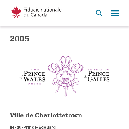
2005
Ville de Charlottetown
Île-du-Prince-Édouard