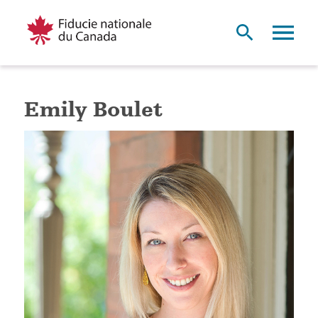
Emily Boulet