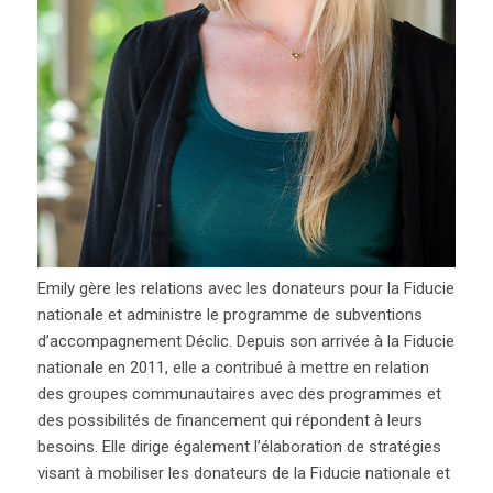
Emily gère les relations avec les donateurs pour la Fiducie
nationale et administre le programme de subventions
d’accompagnement Déclic. Depuis son arrivée à la Fiducie
nationale en 2011, elle a contribué à mettre en relation
des groupes communautaires avec des programmes et
des possibilités de financement qui répondent à leurs
besoins. Elle dirige également l’élaboration de stratégies
visant à mobiliser les donateurs de la Fiducie nationale et