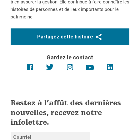
à en assurer la gestion. Elle contribue à faire connaître les
histoires de personnes et de lieux importants pour le
patrimoine.
Partagez cette histoire
Gardez le contact
Restez à l’affût des dernières
nouvelles, recevez notre
infolettre.