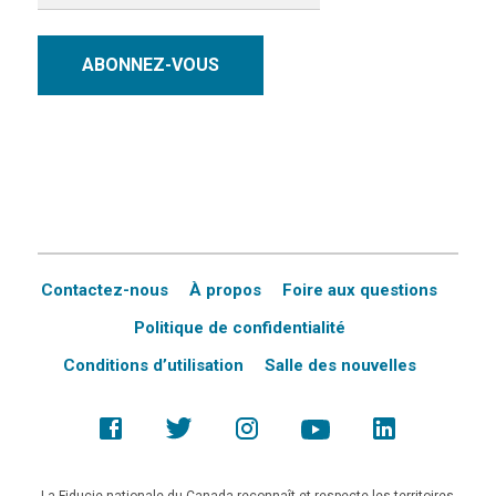
ABONNEZ-VOUS
Contactez-nous
À propos
Foire aux questions
Politique de confidentialité
Conditions d’utilisation
Salle des nouvelles