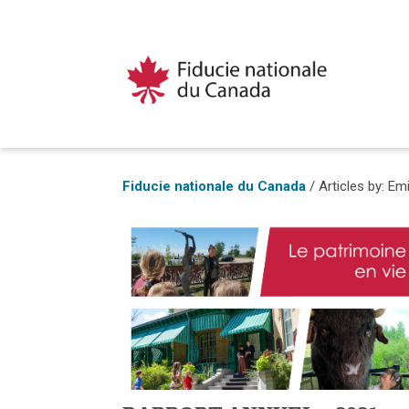
Fiducie nationale du Canada
/
Articles by: Em