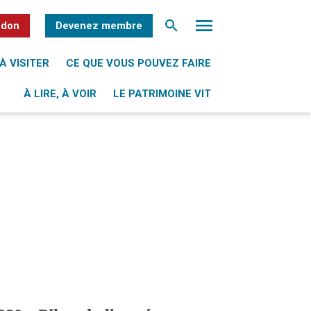
 don
Devenez membre
À VISITER
CE QUE VOUS POUVEZ FAIRE
À LIRE, À VOIR
LE PATRIMOINE VIT