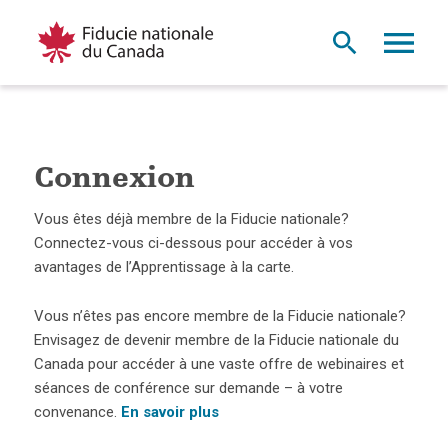
Connexion
Vous êtes déjà membre de la Fiducie nationale?
Connectez-vous ci-dessous pour accéder à vos
avantages de l’Apprentissage à la carte.
Vous n’êtes pas encore membre de la Fiducie nationale?
Envisagez de devenir membre de la Fiducie nationale du
Canada pour accéder à une vaste offre de webinaires et
séances de conférence sur demande – à votre
convenance.
En savoir plus