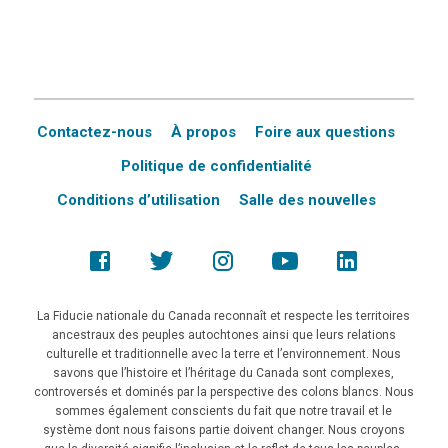
Contactez-nous
À propos
Foire aux questions
Politique de confidentialité
Conditions d’utilisation
Salle des nouvelles
La Fiducie nationale du Canada reconnaît et respecte les territoires
ancestraux des peuples autochtones ainsi que leurs relations
culturelle et traditionnelle avec la terre et l’environnement. Nous
savons que l’histoire et l’héritage du Canada sont complexes,
controversés et dominés par la perspective des colons blancs. Nous
sommes également conscients du fait que notre travail et le
système dont nous faisons partie doivent changer. Nous croyons