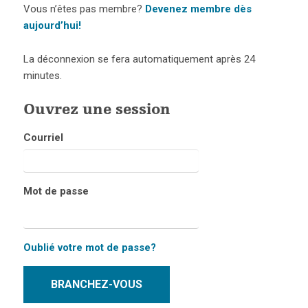
Vous n’êtes pas membre?
Devenez membre dès
aujourd’hui!
La déconnexion se fera automatiquement après 24
minutes.
Ouvrez une session
Courriel
Mot de passe
Oublié votre mot de passe?